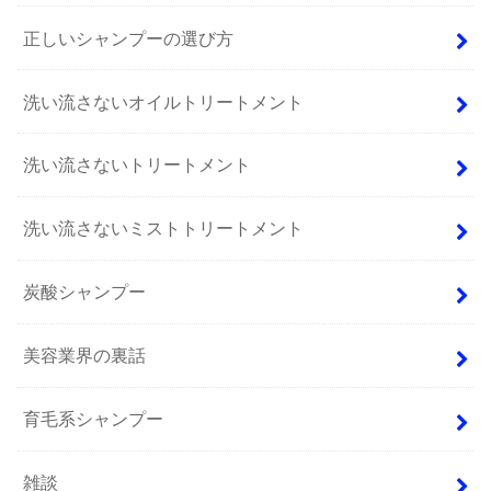
正しいシャンプーの選び方
洗い流さないオイルトリートメント
洗い流さないトリートメント
洗い流さないミストトリートメント
炭酸シャンプー
美容業界の裏話
育毛系シャンプー
雑談