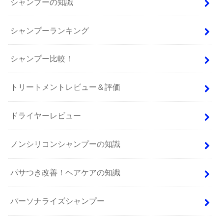
シャンプーの知識
シャンプーランキング
シャンプー比較！
トリートメントレビュー＆評価
ドライヤーレビュー
ノンシリコンシャンプーの知識
パサつき改善！ヘアケアの知識
パーソナライズシャンプー