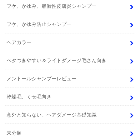
フケ、かゆみ、脂漏性皮膚炎シャンプー
フケ、かゆみ防止シャンプー
ヘアカラー
ベタつきやすい＆ライトダメージ毛さん向き
メントールシャンプーレビュー
乾燥毛、くせ毛向き
意外と知らない。ヘアダメージ基礎知識
未分類