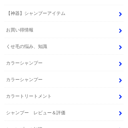
【神器】シャンプーアイテム
お買い得情報
くせ毛の悩み、知識
カラーシャンプー
カラーシャンプー
カラートリートメント
シャンプー レビュー＆評価