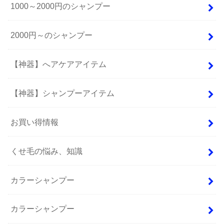
1000～2000円のシャンプー
2000円～のシャンプー
【神器】へアケアアイテム
【神器】シャンプーアイテム
お買い得情報
くせ毛の悩み、知識
カラーシャンプー
カラーシャンプー