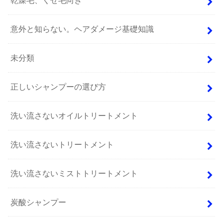
乾燥毛、くせ毛向き
意外と知らない。ヘアダメージ基礎知識
未分類
正しいシャンプーの選び方
洗い流さないオイルトリートメント
洗い流さないトリートメント
洗い流さないミストトリートメント
炭酸シャンプー