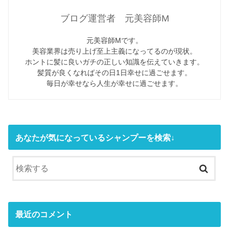
ブログ運営者 元美容師M
元美容師Mです。
美容業界は売り上げ至上主義になってるのが現状。
ホントに髪に良いガチの正しい知識を伝えていきます。
髪質が良くなればその日1日幸せに過ごせます。
毎日が幸せなら人生が幸せに過ごせます。
あなたが気になっているシャンプーを検索↓
最近のコメント