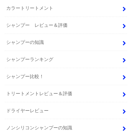
カラートリートメント
シャンプー レビュー＆評価
シャンプーの知識
シャンプーランキング
シャンプー比較！
トリートメントレビュー＆評価
ドライヤーレビュー
ノンシリコンシャンプーの知識