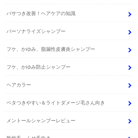
パサつき改善！ヘアケアの知識
パーソナライズシャンプー
フケ、かゆみ、脂漏性皮膚炎シャンプー
フケ、かゆみ防止シャンプー
ヘアカラー
ベタつきやすい＆ライトダメージ毛さん向き
メントールシャンプーレビュー