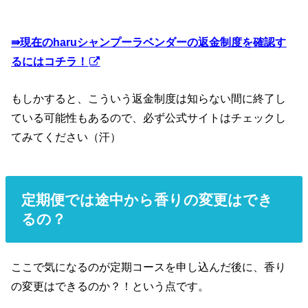
⇛現在のharuシャンプーラベンダーの返金制度を確認す
るにはコチラ！
もしかすると、こういう返金制度は知らない間に終了し
ている可能性もあるので、必ず公式サイトはチェックし
てみてください（汗）
定期便では途中から香りの変更はでき
るの？
ここで気になるのが定期コースを申し込んだ後に、香り
の変更はできるのか？！という点です。