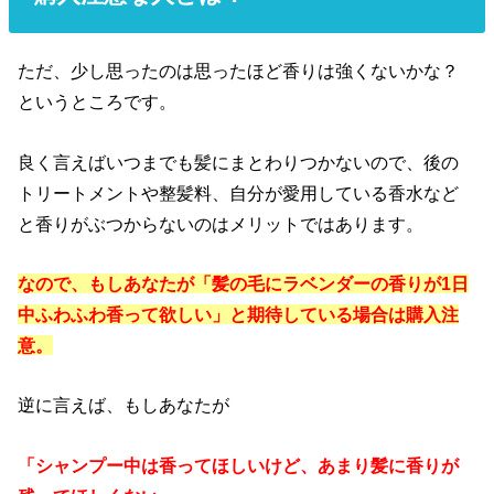
ただ、少し思ったのは思ったほど香りは強くないかな？
というところです。
良く言えばいつまでも髪にまとわりつかないので、後の
トリートメントや整髪料、自分が愛用している香水など
と香りがぶつからないのはメリットではあります。
なので、もしあなたが「髪の毛にラベンダーの香りが1日
中ふわふわ香って欲しい」と期待している場合は購入注
意。
逆に言えば、もしあなたが
「シャンプー中は香ってほしいけど、あまり髪に香りが