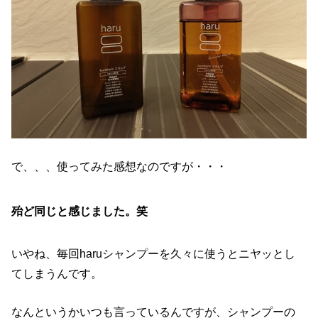
で、、、使ってみた感想なのですが・・・
殆ど同じ
と感じました。笑
いやね、毎回haruシャンプーを久々に使うとニヤッとし
てしまうんです。
なんというかいつも言っているんですが、シャンプーの