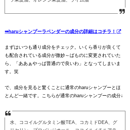
⇛haruシャンプーラベンダーの成分の詳細はコチラ！
まずはいつも通り成分をチェック。いくら香りが良くて
も配合されている成分が微妙～ばものに変更されていた
ら、「ああぁやっぱ普通ので良いわ」となってしまいま
す。笑
で、成分を見ると驚くことに通常のharuシャンプーとほ
とんど一緒です。こちらが通常のharuシャンプーの成分↓
水、ココイルグルタミン酸TEA、コカミドDEA、グ