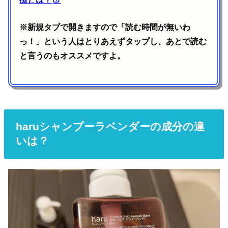
※新規タブで開きますので「読む時間が無いわ
っ！」という人はとりあえずタップし、あとで読む
と言うのもオススメですよ。
haruシャンプーラベンダーの成分の違
いは？