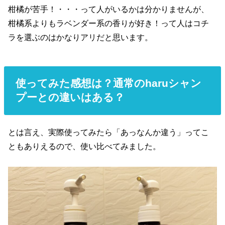
柑橘が苦手！・・・って人がいるかは分かりませんが、
柑橘系よりもラベンダー系の香りが好き！って人はコチ
ラを選ぶのはかなりアリだと思います。
使ってみた感想は？通常のharuシャン
プーとの違いはある？
とは言え、実際使ってみたら「あっなんか違う」ってこ
ともありえるので、使い比べてみました。