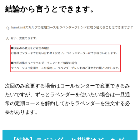
結論から言うとできます。
次回のみ変更する場合はコールセンターで変更できるみ
たいですが、ずっとラベンダーを使いたい場合は一旦通
常の定期コースを解約してからラベンダーを注文する必
要があります。