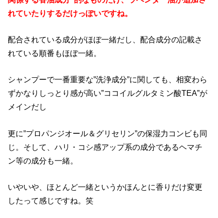
れていたりするだけっぽいですね。
配合されている成分がほぼ一緒だし、配合成分の記載さ
れている順番もほぼ一緒。
シャンプーで一番重要な”洗浄成分”に関しても、相変わら
ずかなりしっとり感が高い”ココイルグルタミン酸TEA”が
メインだし
更に”プロパンジオール＆グリセリン”の保湿力コンビも同
じ。そして、ハリ・コシ感アップ系の成分であるヘマチ
ン等の成分も一緒。
いやいや、ほとんど一緒というかほんとに香りだけ変更
したって感じですね。笑