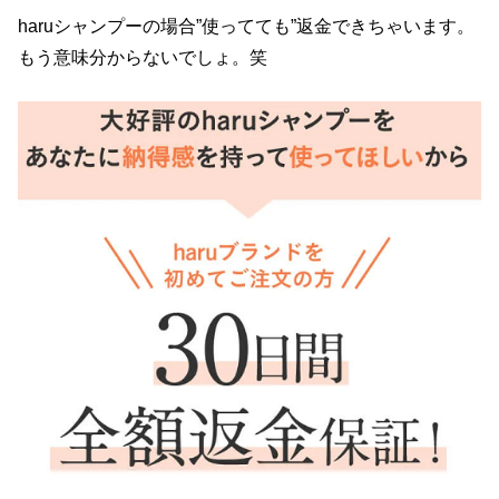
haruシャンプーの場合”使ってても”返金できちゃいます。
もう意味分からないでしょ。笑