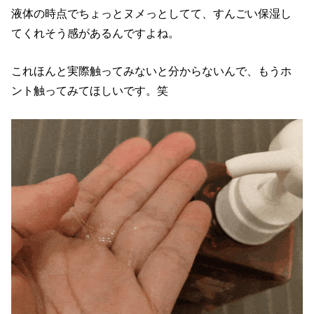
液体の時点でちょっとヌメっとしてて、すんごい保湿し
てくれそう感があるんですよね。
これほんと実際触ってみないと分からないんで、もうホ
ント触ってみてほしいです。笑