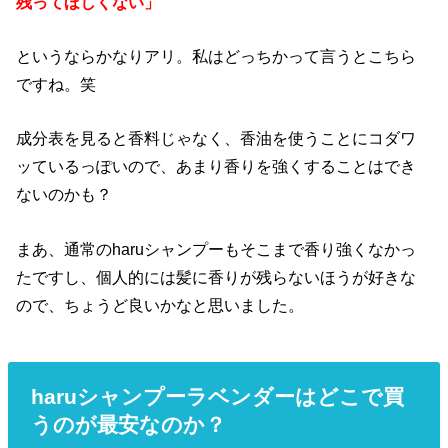
残ってほしくない」
というならかなりアリ。私はどっちかって言うとこちら
ですね。笑
成分表を見ると香料じゃなく、香油を使うことにコダワ
ッているっぽいので、あまり香りを強くすることはでき
ないのかも？
まあ、通常のharuシャンプーもそこまで香り強くなかっ
たですし、個人的には髪に香りが残らないほうが好きな
ので、ちょうど良いかなと思いました。
haruシャンプーラベンダーはどこで買
うのが最安なのか？