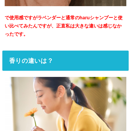
で使用感ですがラベンダーと通常のharuシャンプーと使
い比べてみたんですが、正直私は大きな違いは感じなか
ったです。
香りの違いは？