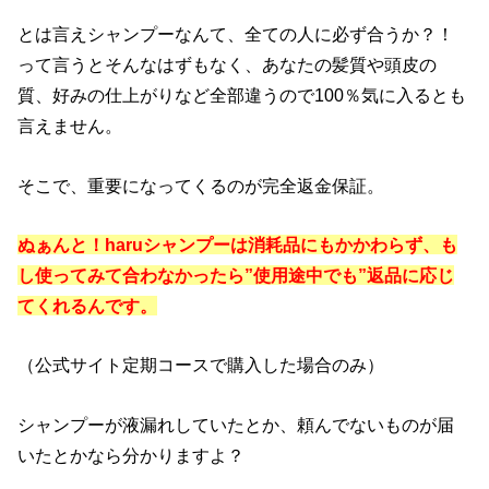
とは言えシャンプーなんて、全ての人に必ず合うか？！
って言うとそんなはずもなく、あなたの髪質や頭皮の
質、好みの仕上がりなど全部違うので100％気に入るとも
言えません。
そこで、重要になってくるのが完全返金保証。
ぬぁんと！haruシャンプーは消耗品にもかかわらず、も
し使ってみて合わなかったら”使用途中でも”返品に応じ
てくれるんです。
（公式サイト定期コースで購入した場合のみ）
シャンプーが液漏れしていたとか、頼んでないものが届
いたとかなら分かりますよ？