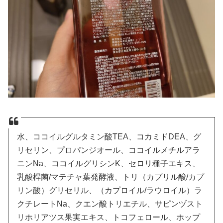
水、ココイルグルタミン酸TEA、コカミドDEA、グ
リセリン、プロパンジオール、ココイルメチルアラ
ニンNa、ココイルグリシンK、セロリ種子エキス、
乳酸桿菌/マテチャ葉発酵液、トリ（カプリル酸/カプ
リン酸）グリセリル、（カプロイル/ラウロイル）ラ
クチレートNa、クエン酸トリエチル、サピンヅスト
リホリアツス果実エキス、トコフェロール、ホップ