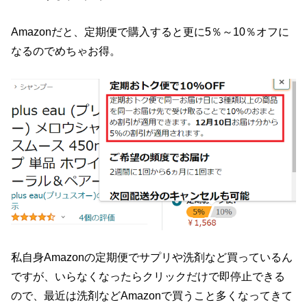
Amazonだと、定期便で購入すると更に5％～10％オフに
なるのでめちゃお得。
私自身Amazonの定期便でサプリや洗剤など買っているん
ですが、いらなくなったらクリックだけで即停止できる
ので、最近は洗剤などAmazonで買うこと多くなってきて