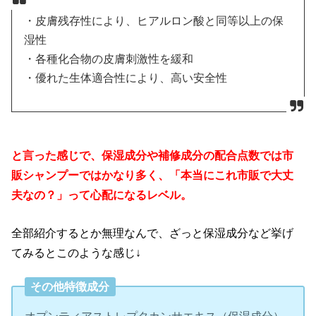
・皮膚残存性により、ヒアルロン酸と同等以上の保
湿性
・各種化合物の皮膚刺激性を緩和
・優れた生体適合性により、高い安全性
と言った感じで、保湿成分や補修成分の配合点数では市
販シャンプーではかなり多く、「本当にこれ市販で大丈
夫なの？」って心配になるレベル。
全部紹介するとか無理なんで、ざっと保湿成分など挙げ
てみるとこのような感じ↓
その他特徴成分