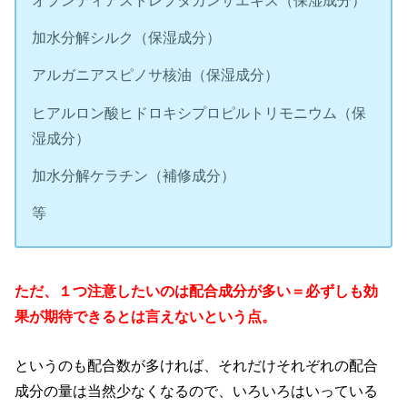
オプンティアストレプタカンサエキス（保湿成分）
加水分解シルク（保湿成分）
アルガニアスピノサ核油（保湿成分）
ヒアルロン酸ヒドロキシプロピルトリモニウム（保
湿成分）
加水分解ケラチン（補修成分）
等
ただ、１つ注意したいのは配合成分が多い＝必ずしも効
果が期待できるとは言えないという点。
というのも配合数が多ければ、それだけそれぞれの配合
成分の量は当然少なくなるので、いろいろはいっている