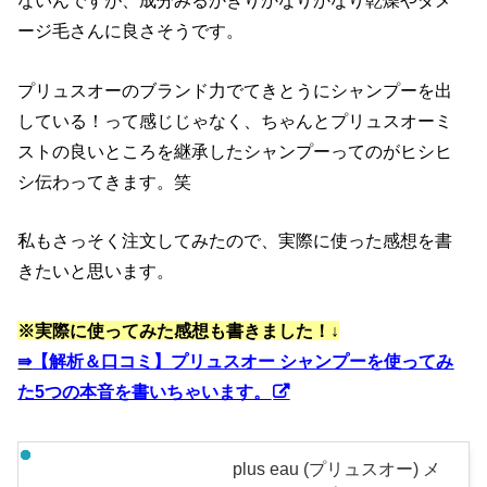
ないんですが、成分みるかぎりかなりかなり乾燥やダメ
ージ毛さんに良さそうです。
プリュスオーのブランド力でてきとうにシャンプーを出
している！って感じじゃなく、ちゃんとプリュスオーミ
ストの良いところを継承したシャンプーってのがヒシヒ
シ伝わってきます。笑
私もさっそく注文してみたので、実際に使った感想を書
きたいと思います。
※実際に使ってみた感想も書きました！↓
⇛
【解析＆口コミ】プリュスオー シャンプーを使ってみ
た5つの本音を書いちゃいます。
plus eau (プリュスオー) メ