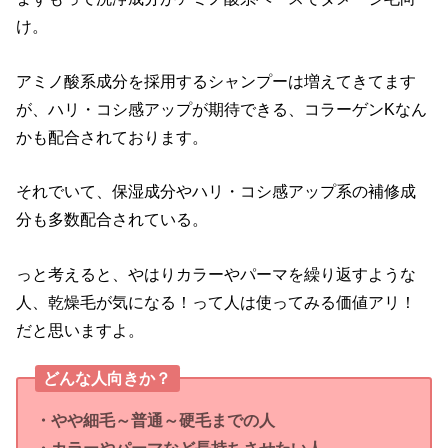
け。
アミノ酸系成分を採用するシャンプーは増えてきてます
が、ハリ・コシ感アップが期待できる、コラーゲンKなん
かも配合されております。
それでいて、保湿成分やハリ・コシ感アップ系の補修成
分も多数配合されている。
っと考えると、やはりカラーやパーマを繰り返すような
人、乾燥毛が気になる！って人は使ってみる価値アリ！
だと思いますよ。
どんな人向きか？
・やや細毛～普通～硬毛までの人
・カラーやパーマなど長持ちさせたい人