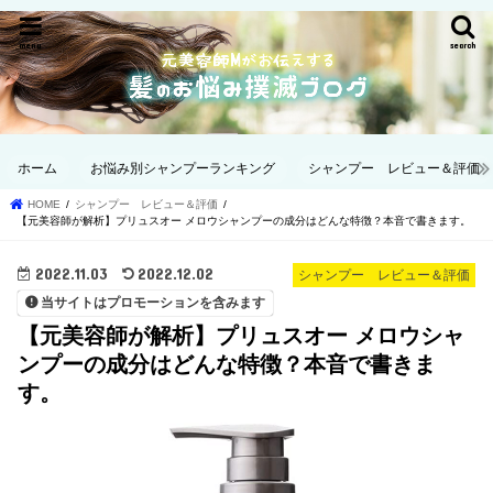
menu
search
ホーム
お悩み別シャンプーランキング
シャンプー レビュー＆評価
HOME
シャンプー レビュー＆評価
【元美容師が解析】プリュスオー メロウシャンプーの成分はどんな特徴？本音で書きます。
2022.11.03
2022.12.02
シャンプー レビュー＆評価
当サイトはプロモーションを含みます
【元美容師が解析】プリュスオー メロウシャ
ンプーの成分はどんな特徴？本音で書きま
す。