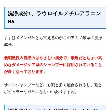
洗浄成分1
、ラウロイルメチルアラニン
Na
まずはメイン成分とも言えるのがこのアミノ酸系の洗浄
成分。
低刺激性＆洗浄力はやさしい成分で、最近だとちょい高
めなダメージケア系のシャンプーに採用されていること
が多くなっております。
サロンシャンプーなどにも割と多く配合されるし、割と
ポピュラーな成分になりつつありますね。