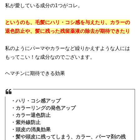
私が愛している成分の1つがコレ。
というのも、毛髪にハリ・コシ感を与えたり、カラーの
退色防止や、髪に残った残留薬液の除去が期待できたり
私のようにパーマやカラーなど繰りかえすような人には
もってこい！な成分なのでございます。
ヘマチンに期待できる効果
・ハリ・コシ感アップ
・カラーリングの発色アップ
・カラー退色防止
・紫外線防止
・頭皮の消臭効果
・髪や頭皮に残ってしまう、カラー、パーマ剤の残