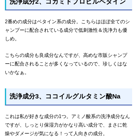
洗浄成分2
、コカミドプロピルベタイン
2番めの成分はベタイン系の成分。こちらはほぼ全てのシ
ャンプーに配合されている成分で低刺激性＆洗浄力も優
しめ。
こちらの成分も良成分なんですが、高めな市販シャンプ
ーに配合されることが多くなっているので、珍しくはな
いかなぁ。
洗浄成分3
、ココイルグルタミン酸Na
これは私が好きな成分の1つ。アミノ酸系の洗浄成分なん
ですが、しっとり保湿力がかなり高い成分で、まさに乾
燥やダメージが気になる！って人向きの成分。