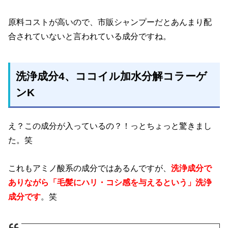
原料コストが高いので、市販シャンプーだとあんまり配
合されていないと言われている成分ですね。
洗浄成分4
、ココイル加水分解コラーゲ
ンK
え？この成分が入っているの？！っとちょっと驚きまし
た。笑
これもアミノ酸系の成分ではあるんですが、
洗浄成分で
ありながら「毛髪にハリ・コシ感を与えるという」洗浄
成分です
。笑