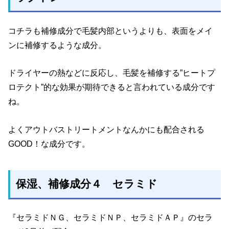
コチラも補修成分で毛髪内部というよりも、表面をメイ
ンに補修するような成分。
ドライヤーの熱などに反応し、毛髪を補修する”ヒートプ
ロテクト”的な効果が期待できると言われている成分です
ね。
よくアウトバストリートメントなんかにも配合される
GOOD！な成分です。
保湿、補修成分４ セラミド
『セラミドＮＧ、セラミドＮＰ、セラミドＡＰ』のセラ