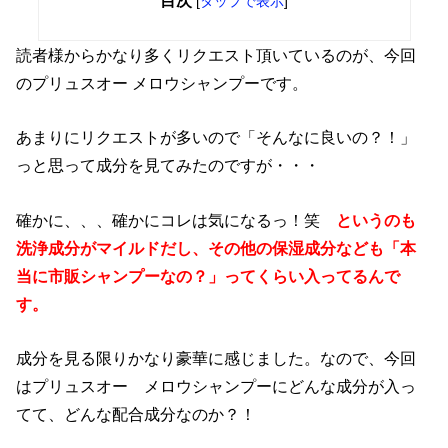
目次
[
タップで表示
]
読者様からかなり多くリクエスト頂いているのが、今回
のプリュスオー メロウシャンプーです。
あまりにリクエストが多いので「そんなに良いの？！」
っと思って成分を見てみたのですが・・・
確かに、、、確かにコレは気になるっ！笑
というのも
洗浄成分がマイルドだし、その他の保湿成分なども「本
当に市販シャンプーなの？」ってくらい入ってるんで
す。
成分を見る限りかなり豪華に感じました。なので、今回
はプリュスオー メロウシャンプーにどんな成分が入っ
てて、どんな配合成分なのか？！