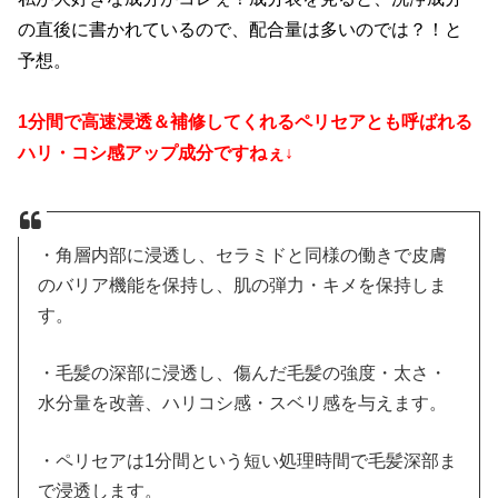
の直後に書かれているので、配合量は多いのでは？！と
予想。
1分間で高速浸透＆補修してくれるペリセアとも呼ばれる
ハリ・コシ感アップ成分ですねぇ↓
・角層内部に浸透し、セラミドと同様の働きで皮膚
のバリア機能を保持し、肌の弾力・キメを保持しま
す。
・毛髪の深部に浸透し、傷んだ毛髪の強度・太さ・
水分量を改善、ハリコシ感・スベリ感を与えます。
・ペリセアは1分間という短い処理時間で毛髪深部ま
で浸透します。