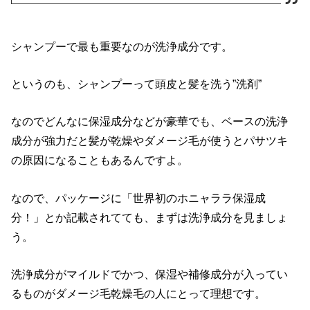
シャンプーで最も重要なのが洗浄成分です。
というのも、シャンプーって頭皮と髪を洗う”洗剤”
なのでどんなに保湿成分などが豪華でも、ベースの洗浄
成分が強力だと髪が乾燥やダメージ毛が使うとパサツキ
の原因になることもあるんですよ。
なので、パッケージに「世界初のホニャララ保湿成
分！」とか記載されてても、まずは洗浄成分を見ましょ
う。
洗浄成分がマイルドでかつ、保湿や補修成分が入ってい
るものがダメージ毛乾燥毛の人にとって理想です。