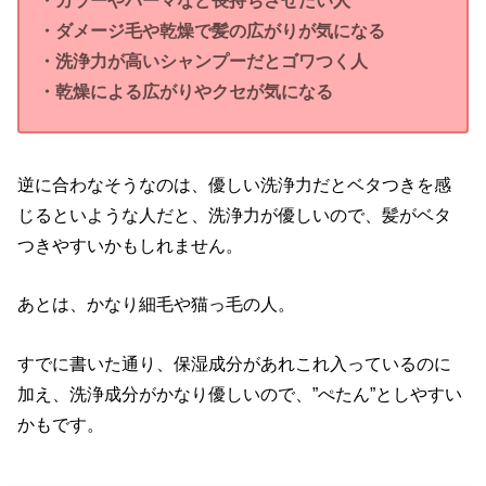
・ダメージ毛や乾燥で髪の広がりが気になる
・洗浄力が高いシャンプーだとゴワつく人
・乾燥による広がりやクセが気になる
逆に合わなそうなのは、優しい洗浄力だとベタつきを感
じるといような人だと、洗浄力が優しいので、髪がベタ
つきやすいかもしれません。
あとは、かなり細毛や猫っ毛の人。
すでに書いた通り、保湿成分があれこれ入っているのに
加え、洗浄成分がかなり優しいので、”ぺたん”としやすい
かもです。