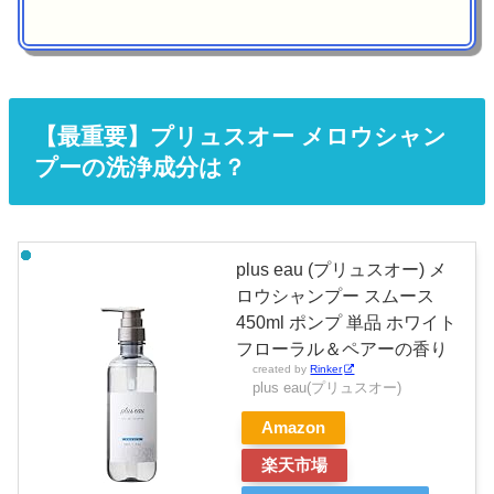
【最重要】プリュスオー メロウシャン
プーの洗浄成分は？
plus eau (プリュスオー) メ
ロウシャンプー スムース
450ml ポンプ 単品 ホワイト
フローラル＆ペアーの香り
created by
Rinker
plus eau(プリュスオー)
Amazon
楽天市場