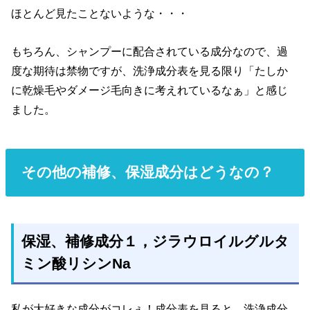
ほとんど見たことないような・・・
もちろん、シャンプーに配合されている成分なので、過
度な期待は禁物ですが、洗浄成分表を見る限り「たしか
に乾燥毛やダメージ毛向きに考えれているなぁ」と感じ
ました。
その他の補修、保湿成分はどうなの？
保湿、補修成分１，ジラウロイルグルタ
ミン酸リシンNa
私が大好きな成分がコレぇ！成分表を見ると、洗浄成分