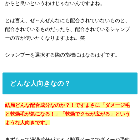
からと良いというわけじゃないんですよね。
とは言え、ぜ～んぜんなにも配合されていないものと、
配合されているものだったら、配合されているシャンプ
ーの方が使いたくなりますよね。笑
シャンプーを選択する際の指標にはなるはずです。
どんな人向きなの？
結局どんな配合成分なのか？！ですまさに「ダメージ毛
と乾燥毛が気になる！」「乾燥でクセが広がる」という
ような人向きです。
まずもって洗浄成分がアミノ酸系ベースでダメージ毛向