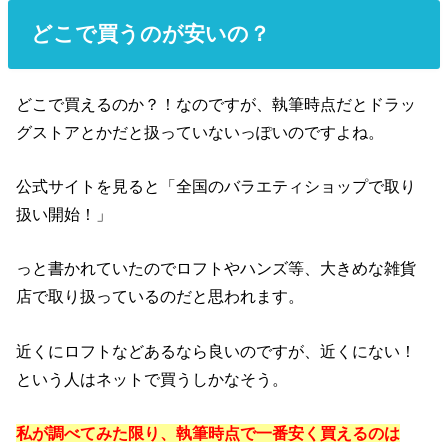
どこで買うのが安いの？
どこで買えるのか？！なのですが、執筆時点だとドラッ
グストアとかだと扱っていないっぽいのですよね。
公式サイトを見ると「全国のバラエティショップで取り
扱い開始！」
っと書かれていたのでロフトやハンズ等、大きめな雑貨
店で取り扱っているのだと思われます。
近くにロフトなどあるなら良いのですが、近くにない！
という人はネットで買うしかなそう。
私が調べてみた限り、執筆時点で一番安く買えるのは