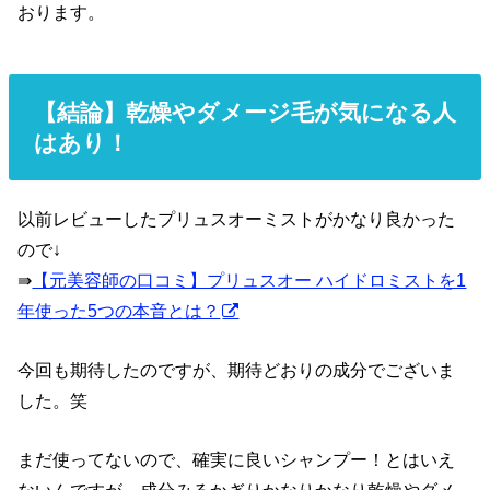
おります。
【結論】乾燥やダメージ毛が気になる人
はあり！
以前レビューしたプリュスオーミストがかなり良かった
ので↓
⇛
【元美容師の口コミ】プリュスオー ハイドロミストを1
年使った5つの本音とは？
今回も期待したのですが、期待どおりの成分でございま
した。笑
まだ使ってないので、確実に良いシャンプー！とはいえ