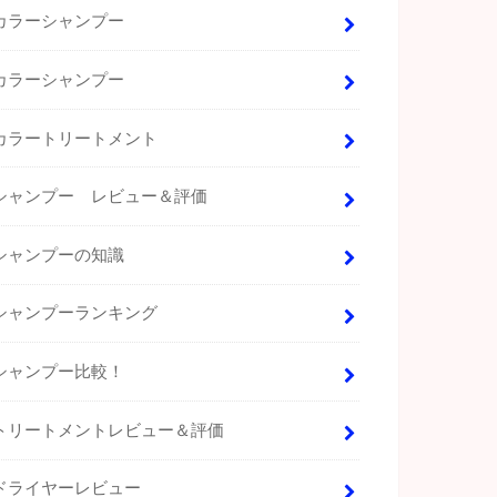
カラーシャンプー
カラーシャンプー
カラートリートメント
シャンプー レビュー＆評価
シャンプーの知識
シャンプーランキング
シャンプー比較！
トリートメントレビュー＆評価
ドライヤーレビュー