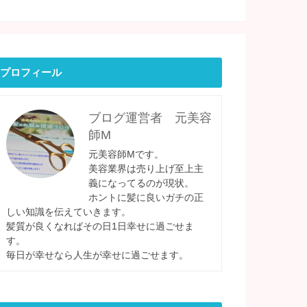
プロフィール
ブログ運営者 元美容
師M
元美容師Mです。
美容業界は売り上げ至上主
義になってるのが現状。
ホントに髪に良いガチの正
しい知識を伝えていきます。
髪質が良くなればその日1日幸せに過ごせま
す。
毎日が幸せなら人生が幸せに過ごせます。