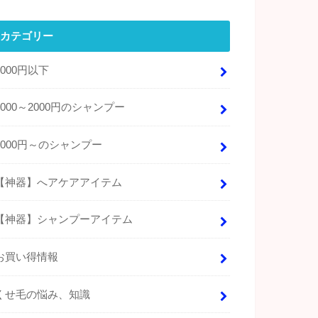
カテゴリー
1000円以下
1000～2000円のシャンプー
2000円～のシャンプー
【神器】へアケアアイテム
【神器】シャンプーアイテム
お買い得情報
くせ毛の悩み、知識