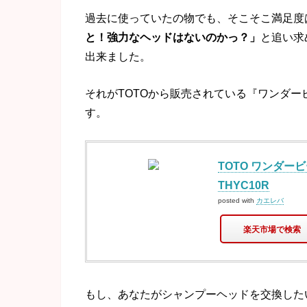
過去に使っていたの物でも、そこそこ満足度
と！強力なヘッドはないのかっ？」
と追い求
出来ました。
それがTOTOから販売されている『ワンダ
す。
TOTO ワンダー
THYC10R
posted with
カエレバ
楽天市場で検索
もし、あなたがシャンプーヘッドを交換した