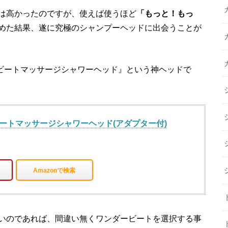
は高かったのですが、使えば使うほど
「もっと！もっ
めた結果、遂に究極のシャンプーヘッドに出会うことが
ービートマッサージシャワーヘッド』という神ヘッドで
ビートマッサージシャワーヘッド(アダプター付)
Amazonで検索
いのであれば、間違い無くワンダービートを選択する事