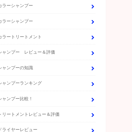
カラーシャンプー
カラーシャンプー
カラートリートメント
シャンプー レビュー＆評価
シャンプーの知識
シャンプーランキング
シャンプー比較！
トリートメントレビュー＆評価
ドライヤーレビュー