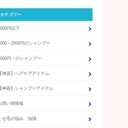
カテゴリー
1000円以下
1000～2000円のシャンプー
2000円～のシャンプー
【神器】へアケアアイテム
【神器】シャンプーアイテム
お買い得情報
くせ毛の悩み、知識