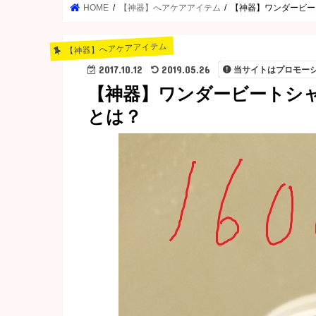
HOME
【神器】へアケアアイテム
【神器】ワンダービー
【神器】へアケアアイテム
2017.10.12
2019.05.26
当サイトはプロモー
【神器】ワンダービートシ
とは？