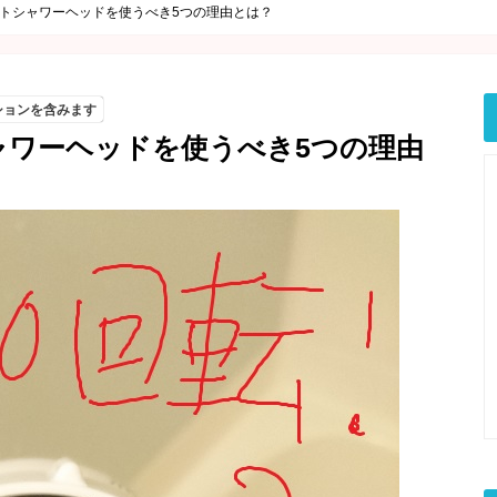
トシャワーヘッドを使うべき5つの理由とは？
ションを含みます
ャワーヘッドを使うべき5つの理由