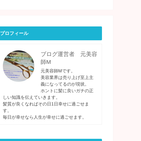
プロフィール
ブログ運営者 元美容
師M
元美容師Mです。
美容業界は売り上げ至上主
義になってるのが現状。
ホントに髪に良いガチの正
しい知識を伝えていきます。
髪質が良くなればその日1日幸せに過ごせま
す。
毎日が幸せなら人生が幸せに過ごせます。