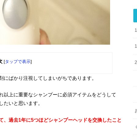
次
[
タップで表示
]
剤にばかり注視してしまいがちであります。
れ以上に重要なシャンプーに必須アイテムをどうして
したいと思います。
て、過去1年に5つほどシャンプーヘッドを交換したこと