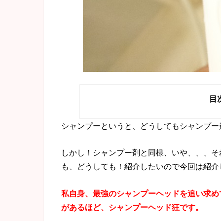
目
シャンプーというと、どうしてもシャンプー
しかし！シャンプー剤と同様、いや、、、そ
も、どうしても！紹介したいので今回は紹介
私自身、最強のシャンプーヘッドを追い求め
があるほど、シャンプーヘッド狂です。