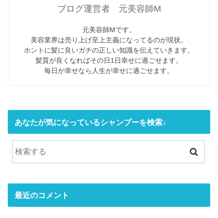
ブログ運営者 元美容師M
元美容師Mです。
美容業界は売り上げ至上主義になってるのが現状。
ホントに髪に良いガチの正しい知識を伝えていきます。
髪質が良くなればその日1日幸せに過ごせます。
毎日が幸せなら人生が幸せに過ごせます。
あなたが気になっているシャンプーを検索↓
最近のコメント