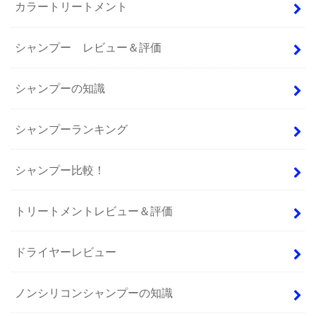
カラートリートメント
シャンプー レビュー＆評価
シャンプーの知識
シャンプーランキング
シャンプー比較！
トリートメントレビュー＆評価
ドライヤーレビュー
ノンシリコンシャンプーの知識