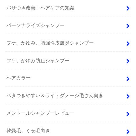
パサつき改善！ヘアケアの知識
パーソナライズシャンプー
フケ、かゆみ、脂漏性皮膚炎シャンプー
フケ、かゆみ防止シャンプー
ヘアカラー
ベタつきやすい＆ライトダメージ毛さん向き
メントールシャンプーレビュー
乾燥毛、くせ毛向き