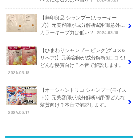
【無印良品 シャンプー(カラーキー
プ)】元美容師が成分解析&評価!意外に
カラーキープ力は低い？
2024.03.18
【ひまわりシャンプー ピンク(グロス&
リペア)】元美容師が成分解析&口コミ!
どんな髪質向け？本音で解説します。
2024.03.18
【オーシャントリコ シャンプー(モイス
ト)】元美容師が成分解析&評価!どんな
髪質向け？本音で解説します。
2024.03.17