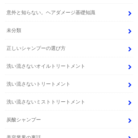
意外と知らない。ヘアダメージ基礎知識
未分類
正しいシャンプーの選び方
洗い流さないオイルトリートメント
洗い流さないトリートメント
洗い流さないミストトリートメント
炭酸シャンプー
美容業界の裏話