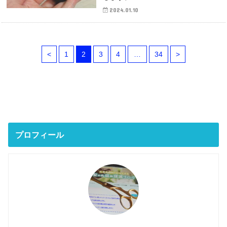
2024.01.10
<
1
2
3
4
…
34
>
プロフィール