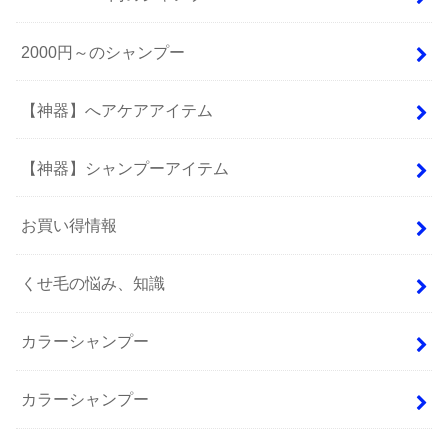
2000円～のシャンプー
【神器】へアケアアイテム
【神器】シャンプーアイテム
お買い得情報
くせ毛の悩み、知識
カラーシャンプー
カラーシャンプー