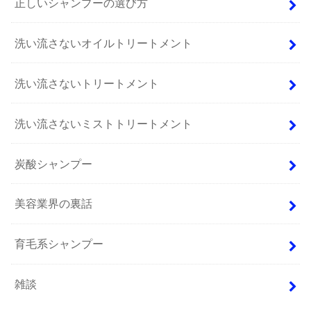
正しいシャンプーの選び方
洗い流さないオイルトリートメント
洗い流さないトリートメント
洗い流さないミストトリートメント
炭酸シャンプー
美容業界の裏話
育毛系シャンプー
雑談