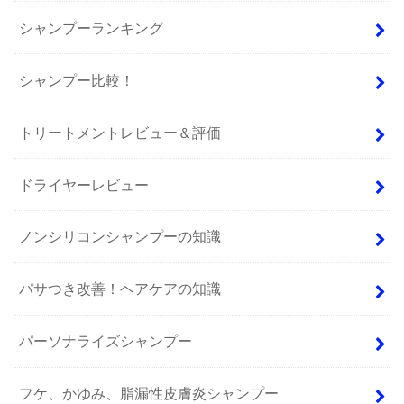
シャンプーランキング
シャンプー比較！
トリートメントレビュー＆評価
ドライヤーレビュー
ノンシリコンシャンプーの知識
パサつき改善！ヘアケアの知識
パーソナライズシャンプー
フケ、かゆみ、脂漏性皮膚炎シャンプー