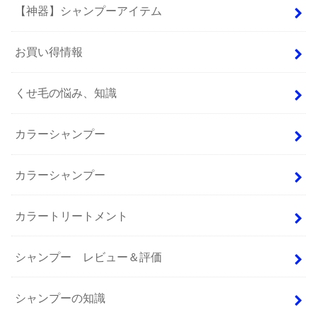
【神器】シャンプーアイテム
お買い得情報
くせ毛の悩み、知識
カラーシャンプー
カラーシャンプー
カラートリートメント
シャンプー レビュー＆評価
シャンプーの知識