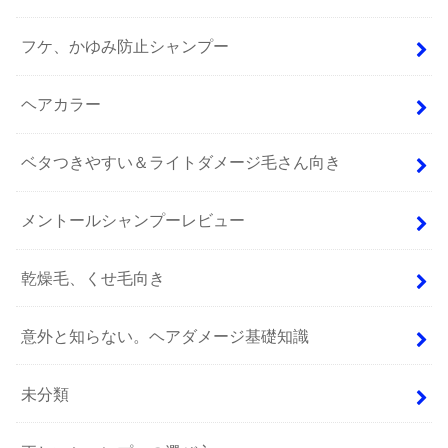
フケ、かゆみ防止シャンプー
ヘアカラー
ベタつきやすい＆ライトダメージ毛さん向き
メントールシャンプーレビュー
乾燥毛、くせ毛向き
意外と知らない。ヘアダメージ基礎知識
未分類