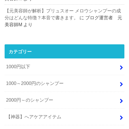
【元美容師が解析】プリュスオー メロウシャンプーの成
分はどんな特徴？本音で書きます。
に
ブログ運営者 元
美容師M
より
カテゴリー
1000円以下
1000～2000円のシャンプー
2000円～のシャンプー
【神器】へアケアアイテム