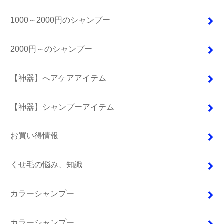
1000～2000円のシャンプー
2000円～のシャンプー
【神器】へアケアアイテム
【神器】シャンプーアイテム
お買い得情報
くせ毛の悩み、知識
カラーシャンプー
カラーシャンプー