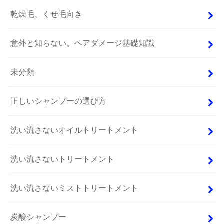
乾燥毛、くせ毛向き
意外と知らない。ヘアダメージ基礎知識
未分類
正しいシャンプーの選び方
洗い流さないオイルトリートメント
洗い流さないトリートメント
洗い流さないミストトリートメント
炭酸シャンプー