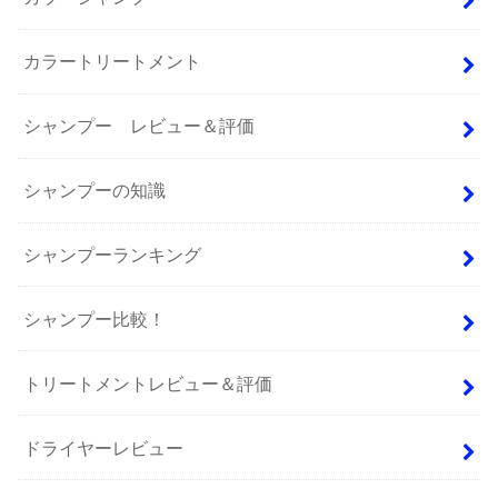
カラートリートメント
シャンプー レビュー＆評価
シャンプーの知識
シャンプーランキング
シャンプー比較！
トリートメントレビュー＆評価
ドライヤーレビュー