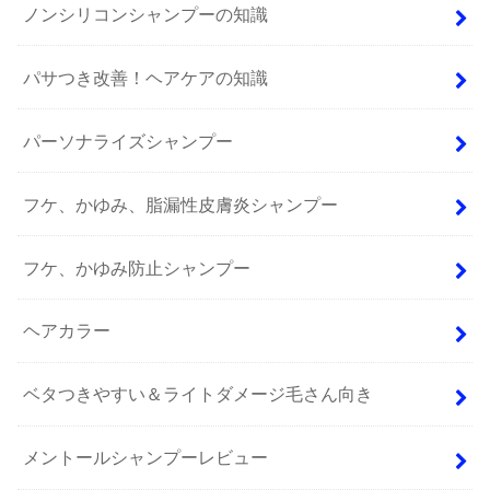
ノンシリコンシャンプーの知識
パサつき改善！ヘアケアの知識
パーソナライズシャンプー
フケ、かゆみ、脂漏性皮膚炎シャンプー
フケ、かゆみ防止シャンプー
ヘアカラー
ベタつきやすい＆ライトダメージ毛さん向き
メントールシャンプーレビュー