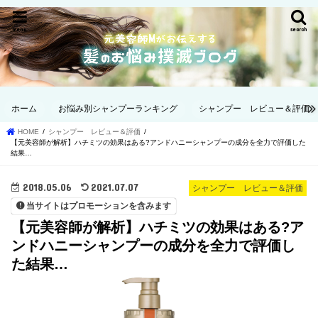
menu
search
ホーム
お悩み別シャンプーランキング
シャンプー レビュー＆評価
HOME
シャンプー レビュー＆評価
【元美容師が解析】ハチミツの効果はある?アンドハニーシャンプーの成分を全力で評価した
結果…
2018.05.06
2021.07.07
シャンプー レビュー＆評価
当サイトはプロモーションを含みます
【元美容師が解析】ハチミツの効果はある?ア
ンドハニーシャンプーの成分を全力で評価し
た結果…