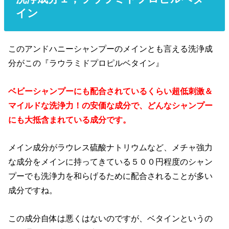
イン
このアンドハニーシャンプーのメインとも言える洗浄成
分がこの『ラウラミドプロピルベタイン』
ベビーシャンプーにも配合されているくらい超低刺激＆
マイルドな洗浄力！の安価な成分で、どんなシャンプー
にも大抵含まれている成分です。
メイン成分がラウレス硫酸ナトリウムなど、メチャ強力
な成分をメインに持ってきている５００円程度のシャン
プーでも洗浄力を和らげるために配合されることが多い
成分ですね。
この成分自体は悪くはないのですが、ベタインというの