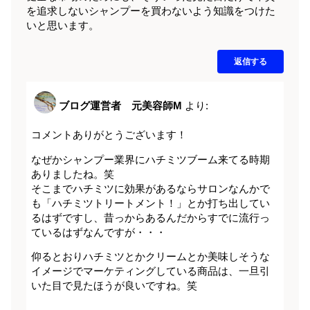
を追求しないシャンプーを買わないよう知識をつけた
いと思います。
返信する
ブログ運営者 元美容師M
より:
コメントありがとうございます！
なぜかシャンプー業界にハチミツブーム来てる時期
ありましたね。笑
そこまでハチミツに効果があるならサロンなんかで
も「ハチミツトリートメント！」とか打ち出してい
るはずですし、昔っからあるんだからすでに流行っ
ているはずなんですが・・・
仰るとおりハチミツとかクリームとか美味しそうな
イメージでマーケティングしている商品は、一旦引
いた目で見たほうが良いですね。笑