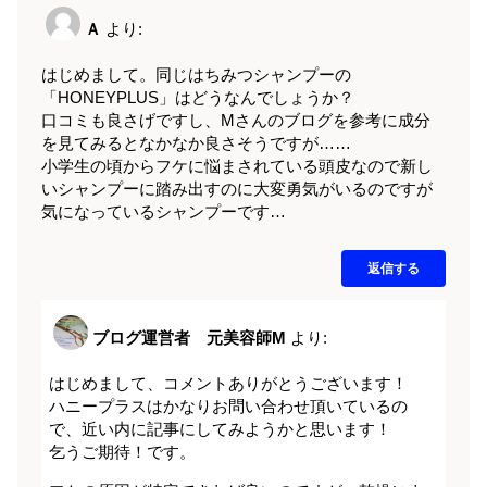
Ａ
より:
はじめまして。同じはちみつシャンプーの
「HONEYPLUS」はどうなんでしょうか？
口コミも良さげですし、Mさんのブログを参考に成分
を見てみるとなかなか良さそうですが……
小学生の頃からフケに悩まされている頭皮なので新し
いシャンプーに踏み出すのに大変勇気がいるのですが
気になっているシャンプーです…
返信する
ブログ運営者 元美容師M
より:
はじめまして、コメントありがとうございます！
ハニープラスはかなりお問い合わせ頂いているの
で、近い内に記事にしてみようかと思います！
乞うご期待！です。