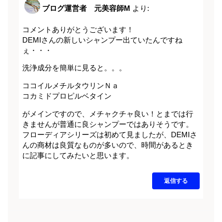
ブログ運営者 元美容師M
より:
コメントありがとうございます！
DEMIさんの新しいシャンプー出ていたんですね
ぇ・・・
洗浄成分を簡単に見ると。。。
ココイルメチルタウリンＮａ
コカミドプロピルベタイン
がメインですので、メチャクチャ良い！とまでは行
きませんが普通に良シャンプーではありそうです。
フローディアシリーズは初めて見ましたが、DEMIさ
んの商材は良質なものが多いので、時間があるとき
に記事にしてみたいと思います。
返信する