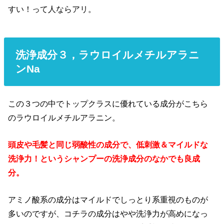
すい！って人ならアリ。
洗浄成分３，
ラウロイルメチルアラニ
ンNa
この３つの中でトップクラスに優れている成分がこちら
のラウロイルメチルアラニン。
頭皮や毛髪と同じ弱酸性の成分で、低刺激＆マイルドな
洗浄力！というシャンプーの洗浄成分のなかでも良成
分。
アミノ酸系の成分はマイルドでしっとり系重視のものが
多いのですが、コチラの成分はやや洗浄力が高めになっ