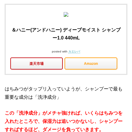
＆ハニー(アンドハニー) ディープモイスト シャンプ
ー1.0 440mL
posted with
カエレバ
楽天市場
Amazon
はちみつがタップリ入っていようが、シャンプーで最も
重要な成分は「洗浄成分」
この「洗浄成分」がメチャ強ければ、いくらはちみつを
入れたところで、保湿力は追いつかないし、シャンプー
すればするほど、ダメージを負っていきます。