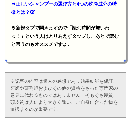
⇒
正しいシャンプーの選び方と4つの洗浄成分の特
徴とは？
※新規タブで開きますので「読む時間が無いわ
っ！」という人はとりあえずタップし、あとで読む
と言うのもオススメですよ。
※記事の内容は個人の感想であり効果効能を保証、
医師や薬剤師およびその他の資格をもった専門家の
意見に代わるものではありません。そもそも髪質、
頭皮質は人により大きく違い、ご自身に合った物を
選択するのが重要です。