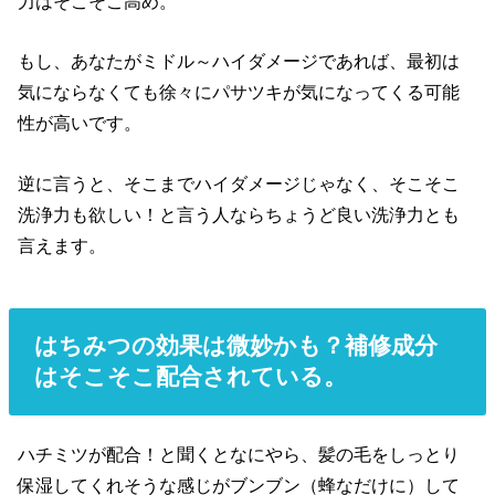
力はそこそこ高め。
もし、あなたがミドル～ハイダメージであれば、最初は
気にならなくても徐々にパサツキが気になってくる可能
性が高いです。
逆に言うと、そこまでハイダメージじゃなく、そこそこ
洗浄力も欲しい！と言う人ならちょうど良い洗浄力とも
言えます。
はちみつの効果は微妙かも？補修成分
はそこそこ配合されている。
ハチミツが配合！と聞くとなにやら、髪の毛をしっとり
保湿してくれそうな感じがブンブン（蜂なだけに）して