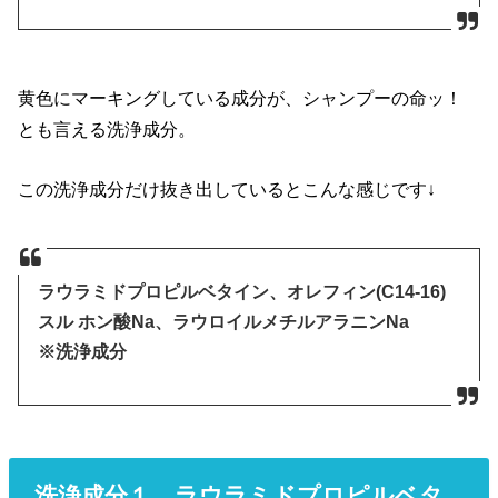
黄色にマーキングしている成分が、シャンプーの命ッ！
とも言える洗浄成分。
この洗浄成分だけ抜き出しているとこんな感じです↓
ラウラミドプロピルベタイン、オレフィン(C14-16)
スル ホン酸Na、ラウロイルメチルアラニンNa
※洗浄成分
洗浄成分１，ラウラミドプロピルベタ