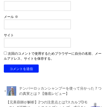
メール
※
サイト
次回のコメントで使用するためブラウザーに自分の名前、メー
ルアドレス、サイトを保存する。
ナンバーロッカンシャンプーを使って分かった７つ
の真実とは？【徹底レビュー】
【元美容師が解析】2つの注意点とは?スカルプDモ