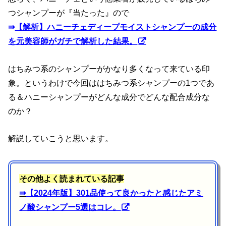
つシャンプーが『当たった』ので
⇛
【解析】ハニーチェディープモイストシャンプーの成分
を元美容師がガチで解析した結果。
はちみつ系のシャンプーがかなり多くなって来ている印
象。というわけで今回ははちみつ系シャンプーの1つであ
る＆ハニーシャンプーがどんな成分でどんな配合成分な
のか？
解説していこうと思います。
その他よく読まれている記事
⇛
【2024年版】301品使って良かったと感じたアミ
ノ酸シャンプー5選はコレ。