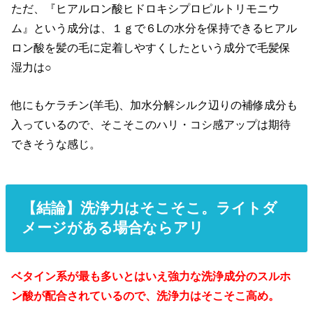
ただ、『
ヒアルロン酸ヒドロキシプロピルトリモニウ
ム』という成分は、１ｇで６Lの水分を保持できるヒアル
ロン酸を髪の毛に定着しやすくしたという成分で毛髪保
湿力は○
他にもケラチン(羊毛)、加水分解シルク辺りの補修成分も
入っているので、そこそこのハリ・コシ感アップは期待
できそうな感じ。
【結論】洗浄力はそこそこ。ライトダ
メージがある場合ならアリ
ベタイン系が最も多いとはいえ強力な洗浄成分のスルホ
ン酸が配合されているので、洗浄力はそこそこ高め。