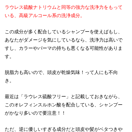
ラウレス硫酸ナトリウムと同等の強力な洗浄力をもって
いる、高級アルコール系の洗浄成分。
この成分が多く配合しているシャンプーを使えばもし、
あなたがダメージを気にしているなら、洗浄力は高いで
すし、カラーやパーマの持ちも悪くなる可能性がありま
す。
脱脂力も高いので、頭皮が乾燥気味！って人にも不向
き。
最近は「ラウレス硫酸フリー」と記載しておきながら、
このオレフィンスルホン酸を配合している、シャンプー
がかなり多いので要注意！！
ただ、逆に優しいすぎる成分だと頭皮や髪がベタつきや