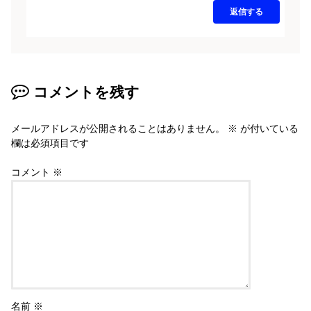
返信する
コメントを残す
メールアドレスが公開されることはありません。
※
が付いている
欄は必須項目です
コメント
※
名前
※