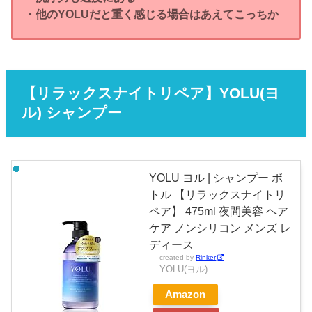
・他のYOLUだと重く感じる場合はあえてこっちか
【リラックスナイトリペア】YOLU(ヨ
ル) シャンプー
YOLU ヨル | シャンプー ボ
トル 【リラックスナイトリ
ペア】 475ml 夜間美容 ヘア
ケア ノンシリコン メンズ レ
ディース
created by
Rinker
YOLU(ヨル)
Amazon