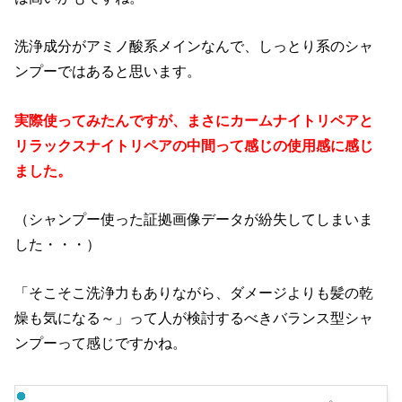
洗浄成分がアミノ酸系メインなんで、しっとり系のシャ
ンプーではあると思います。
実際使ってみたんですが、まさにカームナイトリペアと
リラックスナイトリペアの中間って感じの使用感に感じ
ました。
（シャンプー使った証拠画像データが紛失してしまいま
した・・・）
「そこそこ洗浄力もありながら、ダメージよりも髪の乾
燥も気になる～」って人が検討するべきバランス型シャ
ンプーって感じですかね。