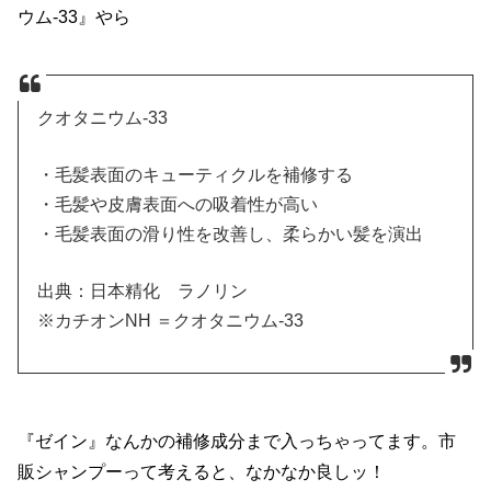
ウム-33』やら
クオタニウム-33
・毛髪表面のキューティクルを補修する
・毛髪や皮膚表面への吸着性が高い
・毛髪表面の滑り性を改善し、柔らかい髪を演出
出典：日本精化 ラノリン
※カチオンNH ＝クオタニウム-33
『ゼイン』なんかの補修成分まで入っちゃってます。市
販シャンプーって考えると、なかなか良しッ！