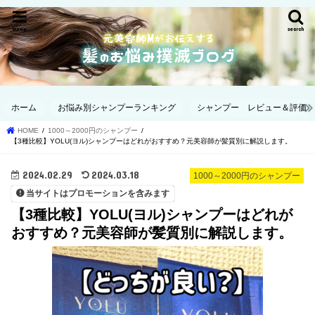
menu
search
ホーム
お悩み別シャンプーランキング
シャンプー レビュー＆評価
HOME
1000～2000円のシャンプー
【3種比較】YOLU(ヨル)シャンプーはどれがおすすめ？元美容師が髪質別に解説します。
2024.02.29
2024.03.18
1000～2000円のシャンプー
当サイトはプロモーションを含みます
【3種比較】YOLU(ヨル)シャンプーはどれが
おすすめ？元美容師が髪質別に解説します。