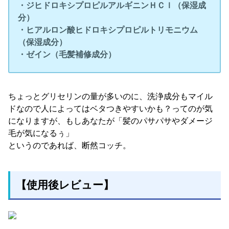
・ジヒドロキシプロピルアルギニンＨＣｌ（保湿成
分）
・ヒアルロン酸ヒドロキシプロピルトリモニウム
（保湿成分）
・ゼイン（毛髪補修成分）
ちょっとグリセリンの量が多いのに、洗浄成分もマイル
ドなので人によってはベタつきやすいかも？ってのが気
になりますが、もしあなたが「髪のパサパサやダメージ
毛が気になるぅ」
というのであれば、断然コッチ。
【使用後レビュー】