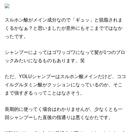
スルホン酸がメイン成分なので「ギュッ」と脱脂されま
くるかなぁ？と思いましたが意外にもそこまでではなか
ったです。
シャンプーによってはゴワッゴワになって髪が1つのブロ
ックみたいになるものもあります。笑
ただ、YOLUシャンプーはスルホン酸メインだけど、ココ
イルグルタミン酸がクッションになっているのか、そこ
まで強すぎるっってことはなさそう。
長期的に使ってく場合はわかりませんが、少なくとも一
回シャンプーした直後の指通りは悪くなかたです。