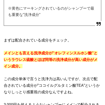
※黄色にマーキングされているのがシャンプーで最
も重要な”洗浄成分”
まずは配合されている成分をチェック。
メインとも言える洗浄成分が”オレフィンスルホン酸”と
いうラウレス硫酸とほぼ同等の洗浄成分が高い成分がメ
イン成分。
この成分単体で言うと洗浄力は高いんですが、次点で配
合されている成分が”ココイルグルタミン酸TEA”というか
なりしっとり感重視の成分なんですよね。
3,000円を超えるようなシャンプーにメインで配合される