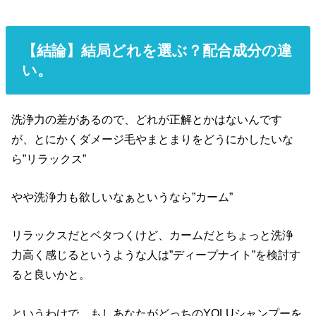
【結論】結局どれを選ぶ？配合成分の違
い。
洗浄力の差があるので、どれが正解とかはないんです
が、とにかくダメージ毛やまとまりをどうにかしたいな
ら”リラックス”
やや洗浄力も欲しいなぁというなら”カーム”
リラックスだとベタつくけど、カームだとちょっと洗浄
力高く感じるというような人は”ディープナイト”を検討す
ると良いかと。
というわけで、もしあなたがどっちのYOLUシャンプーを