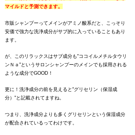
マイルドと予測できます。
市販シャンプーってメインがアミノ酸系だと、こっそり
安価で強力な洗浄成分がサブ的に入っていることもあり
ます。
が、このリラックスはサブ成分も”ココイルメチルタウリ
ンＮａ”というサロンシャンプーのメインでも採用される
ような成分でGOOD！
更に！洗浄成分の前を見えると”グリセリン（保湿成
分）”と記載されてますね。
つまり、洗浄成分よりも多くグリセリンという保湿成分
が配合されているってわけです。