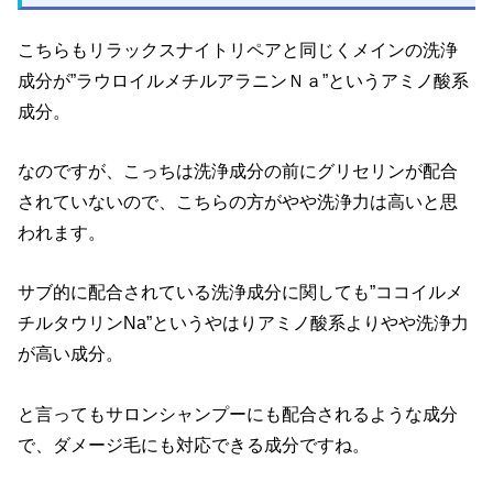
こちらもリラックスナイトリペアと同じくメインの洗浄
成分が”ラウロイルメチルアラニンＮａ”というアミノ酸系
成分。
なのですが、こっちは洗浄成分の前にグリセリンが配合
されていないので、こちらの方がやや洗浄力は高いと思
われます。
サブ的に配合されている洗浄成分に関しても”ココイルメ
チルタウリンNa”というやはりアミノ酸系よりやや洗浄力
が高い成分。
と言ってもサロンシャンプーにも配合されるような成分
で、ダメージ毛にも対応できる成分ですね。