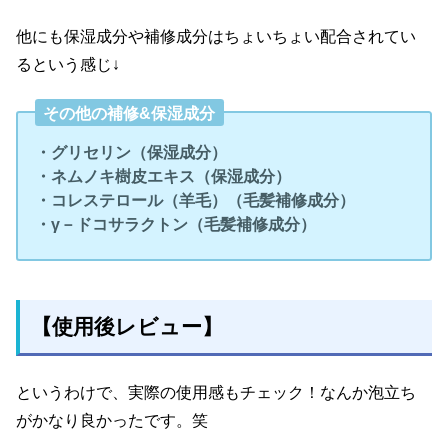
他にも保湿成分や補修成分はちょいちょい配合されてい
るという感じ↓
その他の補修&保湿成分
・グリセリン（保湿成分）
・ネムノキ樹皮エキス（保湿成分）
・コレステロール（羊毛）（毛髪補修成分）
・γ－ドコサラクトン（毛髪補修成分）
【使用後レビュー】
というわけで、実際の使用感もチェック！なんか泡立ち
がかなり良かったです。笑