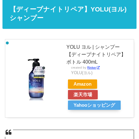
【ディープナイトリペア】YOLU(ヨル)
シャンプー
YOLU ヨル | シャンプー
【ディープナイトリペア】
ボトル 400mL
created by
Rinker
YOLU(ヨル)
Amazon
楽天市場
Yahooショッピング