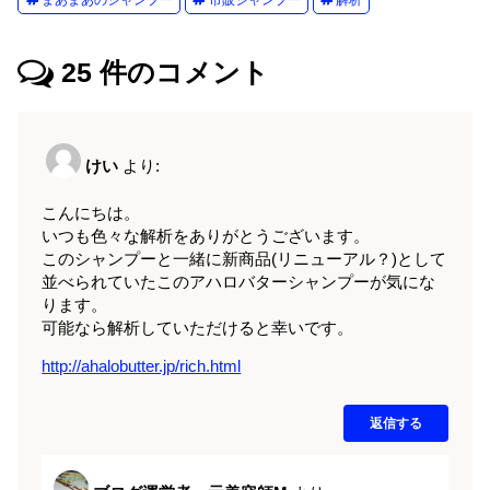
まあまあのシャンプー
市販シャンプー
解析
25
件のコメント
けい
より:
こんにちは。
いつも色々な解析をありがとうございます。
このシャンプーと一緒に新商品(リニューアル？)として
並べられていたこのアハロバターシャンプーが気にな
ります。
可能なら解析していただけると幸いです。
http://ahalobutter.jp/rich.html
返信する