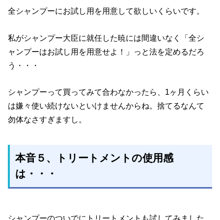
全シャンプーにお試し用を用意して欲しいくらいです。
私がシャンプー大臣に就任した暁には間違いなく「全シ
ャンプーはお試し用を用意せよ！」っと法を定めるだろ
う・・・
シャンプーって買ってみて合わなかったら、1ヶ月くらい
は嫌々使い続けないといけませんからね。捨てるなんて
勿体なさすぎますし。
本音５、トリートメントの使用感
は・・・
シャンプーのついでにトリートメントも試してみました