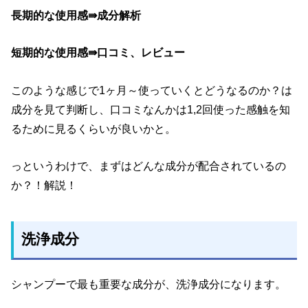
長期的な使用感⇛成分解析
短期的な使用感⇛口コミ、レビュー
このような感じで1ヶ月～使っていくとどうなるのか？は
成分を見て判断し、口コミなんかは1,2回使った感触を知
るために見るくらいが良いかと。
っというわけで、まずはどんな成分が配合されているの
か？！解説！
洗浄成分
シャンプーで最も重要な成分が、洗浄成分になります。