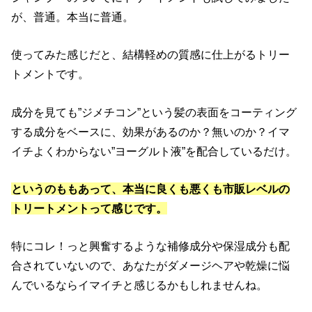
が、普通。本当に普通。
使ってみた感じだと、結構軽めの質感に仕上がるトリー
トメントです。
成分を見ても”ジメチコン”という髪の表面をコーティング
する成分をベースに、効果があるのか？無いのか？イマ
イチよくわからない”ヨーグルト液”を配合しているだけ。
というのももあって、本当に良くも悪くも市販レベルの
トリートメントって感じです。
特にコレ！っと興奮するような補修成分や保湿成分も配
合されていないので、あなたがダメージヘアや乾燥に悩
んでいるならイマイチと感じるかもしれませんね。