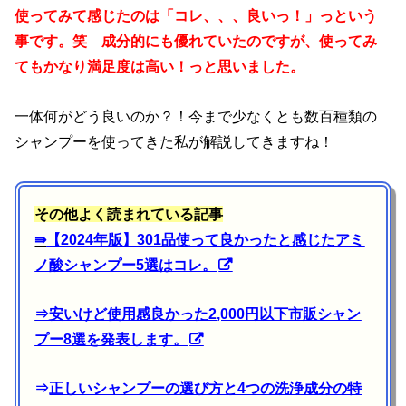
使ってみて感じたのは「コレ、、、良いっ！」っという
事です。笑 成分的にも優れていたのですが、使ってみ
てもかなり満足度は高い！っと思いました。
一体何がどう良いのか？！今まで少なくとも数百種類の
シャンプーを使ってきた私が解説してきますね！
その他よく読まれている記事
⇛
【2024年版】301品使って良かったと感じたアミ
ノ酸シャンプー5選はコレ。
⇒
安いけど使用感良かった2,000円以下市販シャン
プー8選を発表します。
⇒
正しいシャンプーの選び方と4つの洗浄成分の特