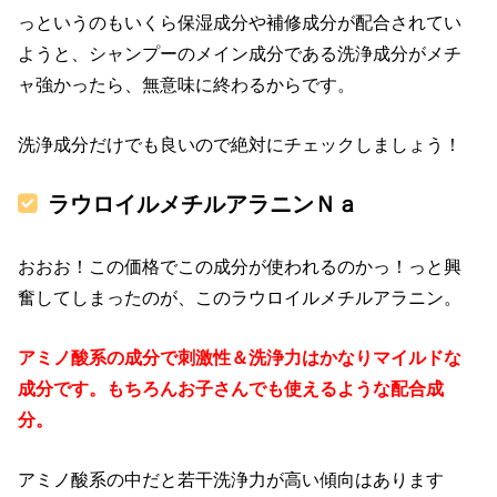
っというのもいくら保湿成分や補修成分が配合されてい
ようと、シャンプーのメイン成分である洗浄成分がメチ
ャ強かったら、無意味に終わるからです。
洗浄成分だけでも良いので絶対にチェックしましょう！
ラウロイルメチルアラニンＮａ
おおお！この価格でこの成分が使われるのかっ！っと興
奮してしまったのが、このラウロイルメチルアラニン。
アミノ酸系の成分で刺激性＆洗浄力はかなりマイルドな
成分です。もちろんお子さんでも使えるような配合成
分。
アミノ酸系の中だと若干洗浄力が高い傾向はあります