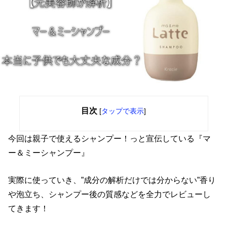
目次
[
タップで表示
]
今回は親子で使えるシャンプー！っと宣伝している『マ
ー＆ミーシャンプー』
実際に使っていき、”成分の解析だけでは分からない”香り
や泡立ち、シャンプー後の質感などを全力でレビューし
てきます！