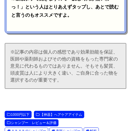
っ！」という人はとりあえずタップし、あとで読む
と言うのもオススメですよ。
※記事の内容は個人の感想であり効果効能を保証、
医師や薬剤師およびその他の資格をもった専門家の
意見に代わるものではありません。そもそも髪質、
頭皮質は人により大きく違い、ご自身に合った物を
選択するのが重要です。
1000円以下
【神器】へアケアアイテム
シャンプー レビュー＆評価