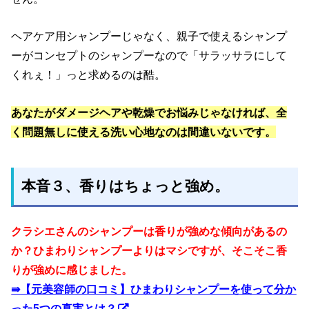
ヘアケア用シャンプーじゃなく、親子で使えるシャンプ
ーがコンセプトのシャンプーなので「サラッサラにして
くれぇ！」っと求めるのは酷。
あなたがダメージヘアや乾燥でお悩みじゃなければ、全
く問題無しに使える洗い心地なのは間違いないです。
本音３、香りはちょっと強め。
クラシエさんのシャンプーは香りが強めな傾向があるの
か？ひまわりシャンプーよりはマシですが、そこそこ香
りが強めに感じました。
⇛
【元美容師の口コミ】ひまわりシャンプーを使って分か
った5つの真実とは？