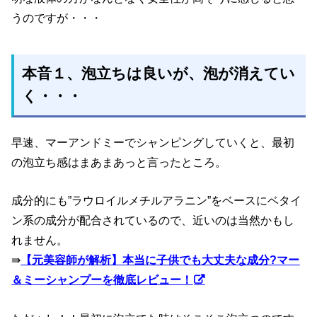
うのですが・・・
本音１、泡立ちは良いが、泡が消えてい
く・・・
早速、マーアンドミーでシャンピングしていくと、最初
の泡立ち感はまあまあっと言ったところ。
成分的にも”ラウロイルメチルアラニン”をベースにベタイ
ン系の成分が配合されているので、近いのは当然かもし
れません。
⇛
【元美容師が解析】本当に子供でも大丈夫な成分?マー
＆ミーシャンプーを徹底レビュー！