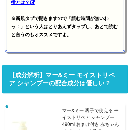
徴とは？
※新規タブで開きますので「読む時間が無いわ
っ！」という人はとりあえずタップし、あとで読む
と言うのもオススメですよ。
【成分解析】マー&ミー モイストリペ
ア シャンプーの配合成分は優しい？
マー&ミー 親子で使える モ
イストリペア シャンプー
490ml おまけ付き 赤ちゃん