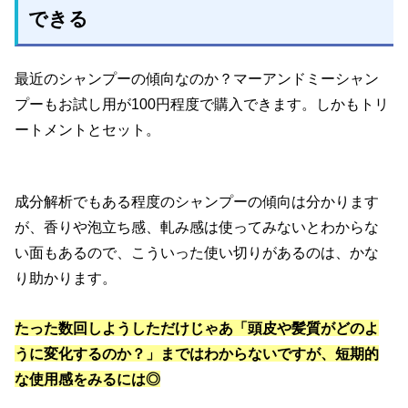
できる
最近のシャンプーの傾向なのか？マーアンドミーシャン
プーもお試し用が100円程度で購入できます。しかもトリ
ートメントとセット。
成分解析でもある程度のシャンプーの傾向は分かります
が、香りや泡立ち感、軋み感は使ってみないとわからな
い面もあるので、こういった使い切りがあるのは、かな
り助かります。
たった数回しようしただけじゃあ「頭皮や髪質がどのよ
うに変化するのか？」まではわからないですが、短期的
な使用感をみるには◎