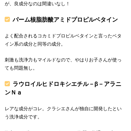
が、良成分なのは間違いなし！
パーム核脂肪酸アミドプロピルベタイン
よく配合されるコカミドプロピルベタインと言ったベタ
イン系の成分と同等の成分。
刺激も洗浄力もマイルドなので、やはりお子さんが使っ
ても問題無し。
ラウロイルヒドロキシエチル－β－アラニ
ンＮａ
レアな成分がコレ。クラシエさんが独自に開発したとい
う洗浄成分です。