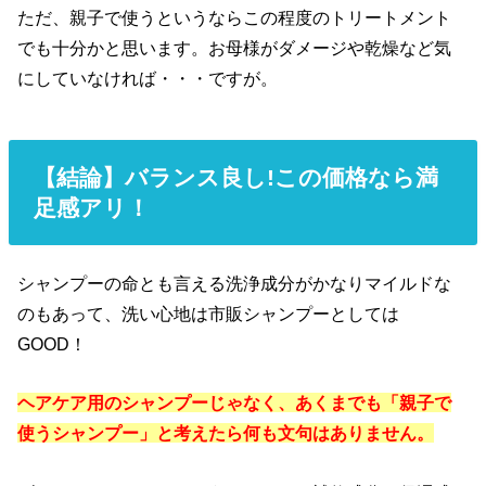
ただ、親子で使うというならこの程度のトリートメント
でも十分かと思います。お母様がダメージや乾燥など気
にしていなければ・・・ですが。
【結論】バランス良し!この価格なら満
足感アリ！
シャンプーの命とも言える洗浄成分がかなりマイルドな
のもあって、洗い心地は市販シャンプーとしては
GOOD！
ヘアケア用のシャンプーじゃなく、あくまでも「親子で
使うシャンプー」と考えたら何も文句はありません。