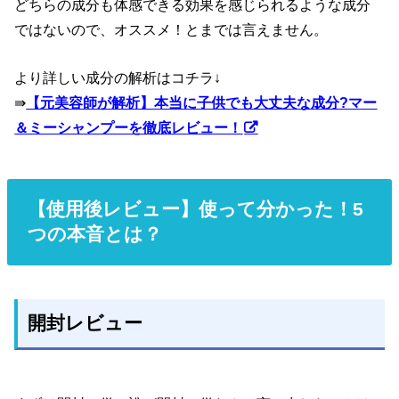
どちらの成分も体感できる効果を感じられるような成分
ではないので、オススメ！とまでは言えません。
より詳しい成分の解析はコチラ↓
⇛
【元美容師が解析】本当に子供でも大丈夫な成分?マー
＆ミーシャンプーを徹底レビュー！
【使用後レビュー】使って分かった！5
つの本音とは？
開封レビュー