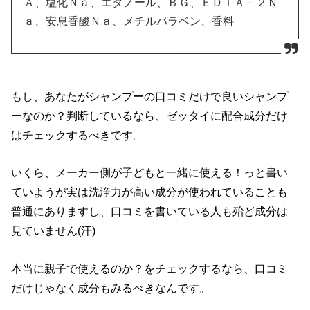
Ａ、塩化Ｎａ、エタノール、ＢＧ、ＥＤＴＡ－２Ｎ
ａ、安息香酸Ｎａ、メチルパラベン、香料
もし、あなたがシャンプーの口コミだけで良いシャンプ
ーなのか？判断しているなら、ゼッタイに配合成分だけ
はチェックするべきです。
いくら、メーカー側が子どもと一緒に使える！っと書い
ていようが実は洗浄力が高い成分が使われていることも
普通にありますし、口コミを書いている人も殆ど成分は
見ていません(汗)
本当に親子で使えるのか？をチェックするなら、口コミ
だけじゃなく成分もみるべきなんです。