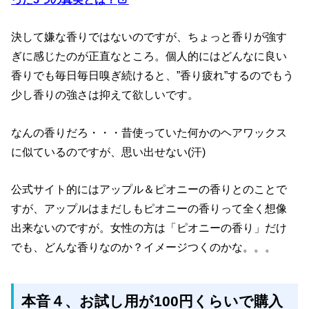
決して嫌な香りではないのですが、ちょっと香りが強す
ぎに感じたのが正直なところ。個人的にはどんなに良い
香りでも毎日毎日嗅ぎ続けると、”香り疲れ”するのでもう
少し香りの強さは抑えて欲しいです。
なんの香りだろ・・・昔使っていた何かのヘアワックス
に似ているのですが、思い出せない(汗)
公式サイト的にはアップル＆ピオニーの香りとのことで
すが、アップルはまだしもピオニーの香りって全く想像
出来ないのですが。女性の方は「ピオニーの香り」だけ
でも、どんな香りなのか？イメージつくのかな。。。
本音４、お試し用が100円くらいで購入