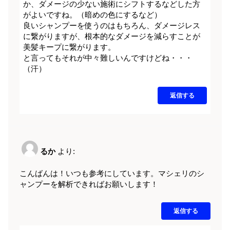
か、ダメージの少ない施術にシフトするなどした方
がよいですね。（暗めの色にするなど）
良いシャンプーを使うのはもちろん、ダメージレス
に繋がりますが、根本的なダメージを減らすことが
美髪キープに繋がります。
と言ってもそれが中々難しいんですけどね・・・
（汗）
返信する
るか
より:
こんばんは！いつも参考にしています。マシェリのシ
ャンプーを解析できればお願いします！
返信する