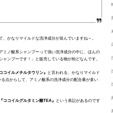
て、かなりマイルドな洗浄成分が並んでいますね～。
アミノ酸系シャンプーって強い洗浄成分の中に、ほんの
シャンプーです！」と販売している物が殆どなんです。
ココイルメチルタウリン』
と言われる、かなりマイルド
いる点からして、アミノ酸系の洗浄成分の配合量が多い
『ココイルグルタミン酸TEA』
という表記があるのです