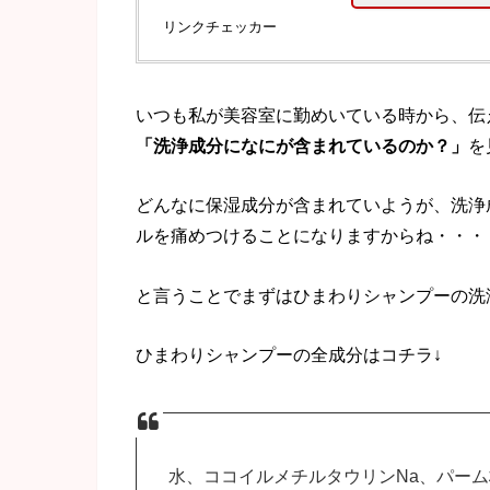
リンクチェッカー
いつも私が美容室に勤めいている時から、伝
「洗浄成分になにが含まれているのか？」
を
どんなに保湿成分が含まれていようが、洗浄
ルを痛めつけることになりますからね・・・
と言うことでまずはひまわりシャンプーの洗
ひまわりシャンプーの全成分はコチラ↓
水、ココイルメチルタウリンNa、パー