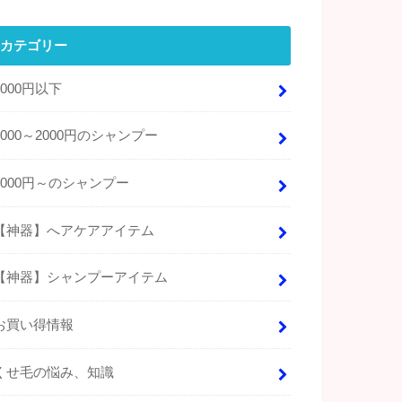
カテゴリー
1000円以下
1000～2000円のシャンプー
2000円～のシャンプー
【神器】へアケアアイテム
【神器】シャンプーアイテム
お買い得情報
くせ毛の悩み、知識