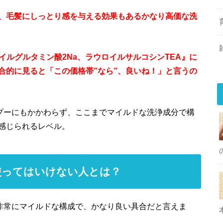
、毛髪にしっとり感を与える効果もあるかなり高価な洗
イルグルタミン酸2Na、ラウロイルサルコシンTEA』に
合的に見ると「この価格帯”なら”、良いね！」と言うの
ンプーにもかかわらず、ここまでマイルドな洗浄成分で構
感じられるレベル。
使ってはいけない人とは？
は非常にマイルドな構成で、かなり良い具合だと言えま