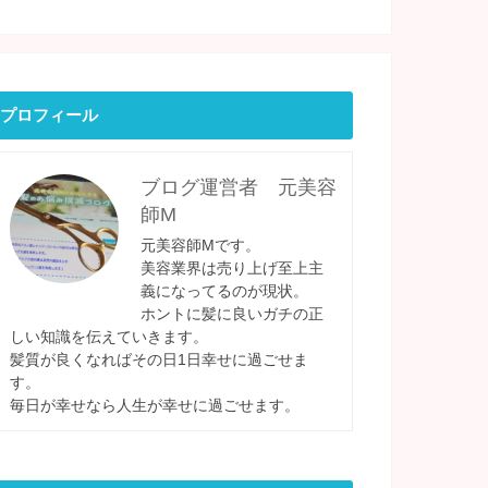
プロフィール
ブログ運営者 元美容
師M
元美容師Mです。
美容業界は売り上げ至上主
義になってるのが現状。
ホントに髪に良いガチの正
しい知識を伝えていきます。
髪質が良くなればその日1日幸せに過ごせま
す。
毎日が幸せなら人生が幸せに過ごせます。