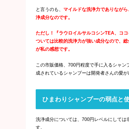
と言うのも、
マイルドな洗浄力でありながら
浄成分なのです。
ただし！『ラウロイルサルコシンTEA、ココ
ついては比較的洗浄力が強い成分なので、総
が私の感想です。
この市販価格、700円程度で手に入るシャ
成されているシャンプーは開発者さんの愛が
ひまわりシャンプーの弱点と
洗浄成分については、700円レベルにして
す。