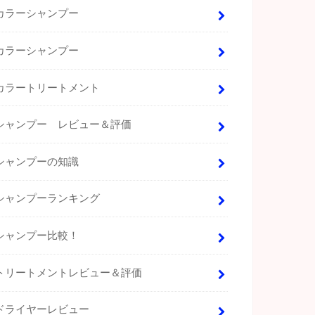
カラーシャンプー
カラーシャンプー
カラートリートメント
シャンプー レビュー＆評価
シャンプーの知識
シャンプーランキング
シャンプー比較！
トリートメントレビュー＆評価
ドライヤーレビュー