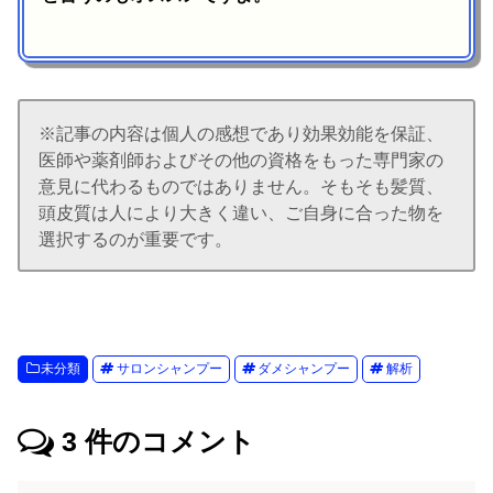
※記事の内容は個人の感想であり効果効能を保証、
医師や薬剤師およびその他の資格をもった専門家の
意見に代わるものではありません。そもそも髪質、
頭皮質は人により大きく違い、ご自身に合った物を
選択するのが重要です。
未分類
サロンシャンプー
ダメシャンプー
解析
3
件のコメント