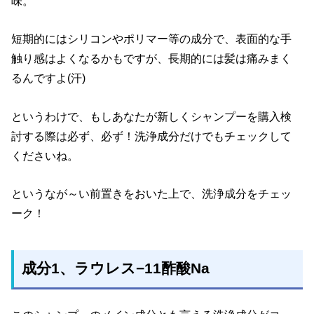
味。
短期的にはシリコンやポリマー等の成分で、表面的な手
触り感はよくなるかもですが、長期的には髪は痛みまく
るんですよ(汗)
というわけで、もしあなたが新しくシャンプーを購入検
討する際は必ず、必ず！洗浄成分だけでもチェックして
くださいね。
というなが～い前置きをおいた上で、洗浄成分をチェッ
ーク！
成分1
、ラウレス−11酢酸Na