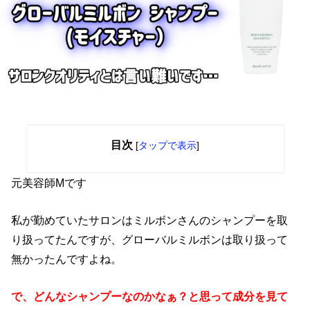
目次
[
タップで表示
]
元美容師Mです
私が勤めていたサロンはミルボンさんのシャンプーを取
り扱ってたんですが、グローバルミルボンは取り扱って
無かったんですよね。
で、どんなシャンプーなのかなぁ？と思って成分を見て