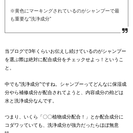
※黄色にマーキングされているのがシャンプーで最
も重要な”洗浄成分”
当ブログで3年くらいお伝えし続けているのがシャンプー
を選ぶ際は絶対に配合成分をチェックせよっ！というこ
と。
中でも”洗浄成分”ですね。シャンプーってどんなに保湿成
分やら補修成分が配合されてようと、内容成分の殆どは
水と洗浄成分なんです。
つまり、いくら「〇〇植物成分配合！」とか配合成分に
コダワッていても、洗浄成分が強力だったらほぼ無意