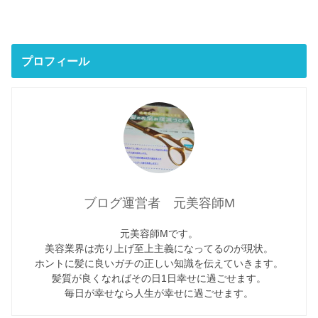
プロフィール
ブログ運営者 元美容師M
元美容師Mです。
美容業界は売り上げ至上主義になってるのが現状。
ホントに髪に良いガチの正しい知識を伝えていきます。
髪質が良くなればその日1日幸せに過ごせます。
毎日が幸せなら人生が幸せに過ごせます。