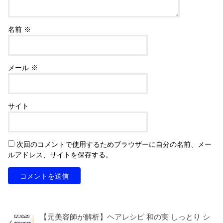
名前
※
メール
※
サイト
次回のコメントで使用するためブラウザーに自分の名前、メー
ルアドレス、サイトを保存する。
【元美容師が解析】ヘアレシピ 和の実 しっとり シ