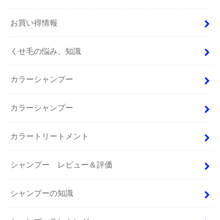
お買い得情報
くせ毛の悩み、知識
カラーシャンプー
カラーシャンプー
カラートリートメント
シャンプー レビュー＆評価
シャンプーの知識