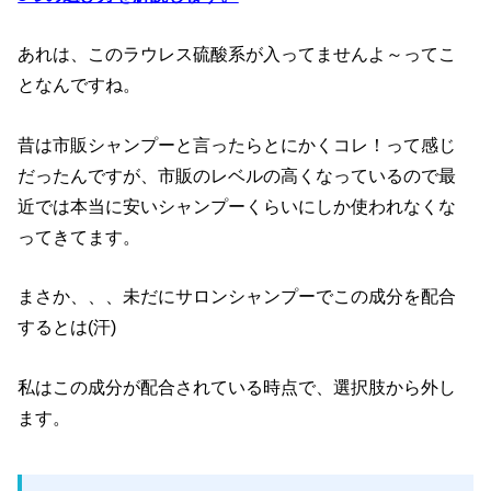
あれは、このラウレス硫酸系が入ってませんよ～ってこ
となんですね。
昔は市販シャンプーと言ったらとにかくコレ！って感じ
だったんですが、市販のレベルの高くなっているので最
近では本当に安いシャンプーくらいにしか使われなくな
ってきてます。
まさか、、、未だにサロンシャンプーでこの成分を配合
するとは(汗)
私はこの成分が配合されている時点で、選択肢から外し
ます。