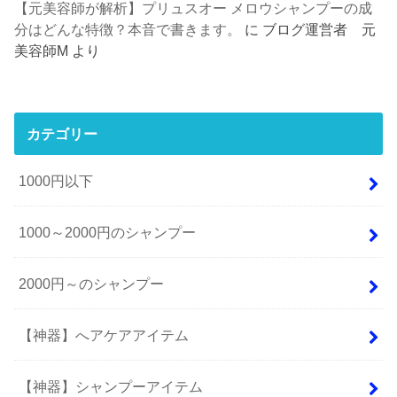
【元美容師が解析】プリュスオー メロウシャンプーの成
分はどんな特徴？本音で書きます。
に
ブログ運営者 元
美容師M
より
カテゴリー
1000円以下
1000～2000円のシャンプー
2000円～のシャンプー
【神器】へアケアアイテム
【神器】シャンプーアイテム