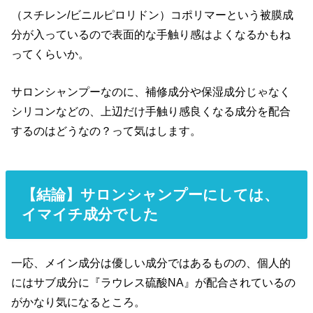
（スチレン/ビニルピロリドン）コポリマーという被膜成
分が入っているので表面的な手触り感はよくなるかもね
ってくらいか。
サロンシャンプーなのに、補修成分や保湿成分じゃなく
シリコンなどの、上辺だけ手触り感良くなる成分を配合
するのはどうなの？って気はします。
【結論】サロンシャンプーにしては、
イマイチ成分でした
一応、メイン成分は優しい成分ではあるものの、個人的
にはサブ成分に『ラウレス硫酸NA』が配合されているの
がかなり気になるところ。