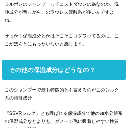
ミルボンのシャンプーってコストダウンの為なのか、洗
浄成分が昔っからこのラウレス硫酸系が多いんですよ
ね。
せっかく保湿成分とかはそこそこコダワッてるのに、こ
こがほんとにもったいないと感じます。
その他の保湿成分はどうなの？
このシャンプーで最も特徴的とも言えるのがこのシルク
系の補修成分
『SSVRシルク』とも呼ばれる保湿成分で他の加水分解系
の保湿成分などよりも、ダメージ毛に吸着しやすい性質