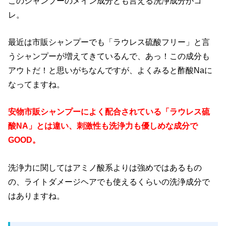
このシャンプーのメイン成分とも言える洗浄成分がコ
レ。
最近は市販シャンプーでも「ラウレス硫酸フリー」と言
うシャンプーが増えてきているんで、あっ！この成分も
アウトだ！と思いがちなんですが、よくみると酢酸Naに
なってますね。
安物市販シャンプーによく配合されている「ラウレス硫
酸NA」とは違い、刺激性も洗浄力も優しめな成分で
GOOD。
洗浄力に関してはアミノ酸系よりは強めではあるもの
の、ライトダメージヘアでも使えるくらいの洗浄成分で
はありますね。