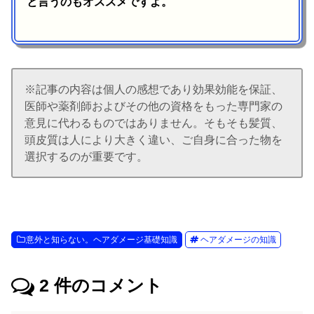
と言うのもオススメですよ。
※記事の内容は個人の感想であり効果効能を保証、
医師や薬剤師およびその他の資格をもった専門家の
意見に代わるものではありません。そもそも髪質、
頭皮質は人により大きく違い、ご自身に合った物を
選択するのが重要です。
意外と知らない。ヘアダメージ基礎知識
ヘアダメージの知識
2
件のコメント