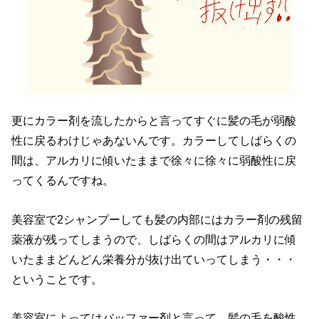
更にカラー剤を流したからと言ってすぐに髪の毛が弱酸
性に戻るわけじゃあないんです。カラーしてしばらくの
間は、アルカリに傾いたままで徐々に徐々に弱酸性に戻
ってくるんですね。
美容室で2シャンプーしても髪の内部にはカラー剤の残留
薬液が残ってしまうので、しばらくの間はアルカリに傾
いたままどんどん栄養分が抜け出ていってしまう・・・
ということです。
美容室によってはバッファー剤と言って、髪の毛を酸性