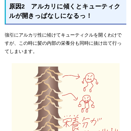
原因2 アルカリに傾くとキューティク
ルが開きっぱなしになるっ！
強引にアルカリ性に傾けてキューティクルを開くわけで
すが、この時に髪の内部の栄養分も同時に抜け出て行っ
てしまいます。