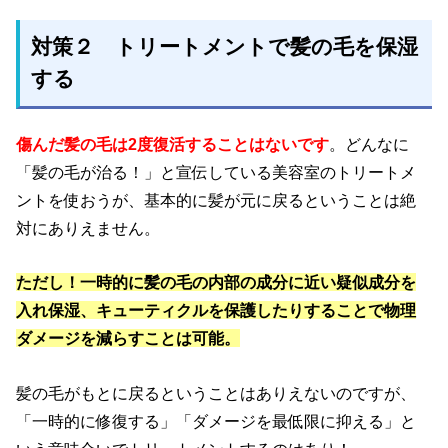
対策２ トリートメントで髪の毛を保湿
する
傷んだ髪の毛は2度復活することはないです
。どんなに
「髪の毛が治る！」と宣伝している美容室のトリートメ
ントを使おうが、基本的に髪が元に戻るということは絶
対にありえません。
ただし！一時的に髪の毛の内部の成分に近い疑似成分を
入れ保湿、キューティクルを保護したりすることで物理
ダメージを減らすことは可能。
髪の毛がもとに戻るということはありえないのですが、
「一時的に修復する」「ダメージを最低限に抑える」と