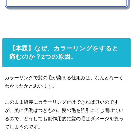
【本題】なぜ、カラーリングをすると
痛むのか？2つの原因。
カラーリングで髪の毛が染まる仕組みは、なんとなーく
わかったかと思います。
このまま綺麗にカラーリングだけできれば良いのです
が、美に代償はつきもの。髪の毛を強引にこじ開けてい
るので、どうしても副作用的に髪の毛はダメージを負っ
てしまうのです。