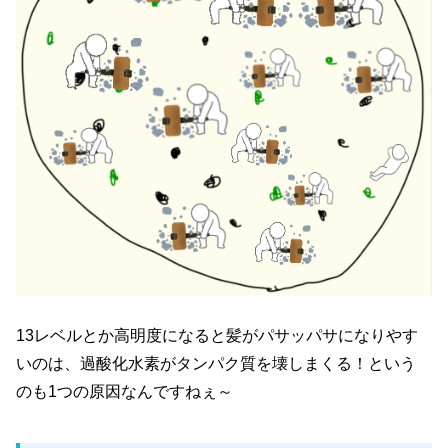
13レベルとか高明度になると髪がパサッパサになりやす
いのは、過酸化水素がタンパク質を壊しまくる！という
のも1つの原因なんですねぇ～