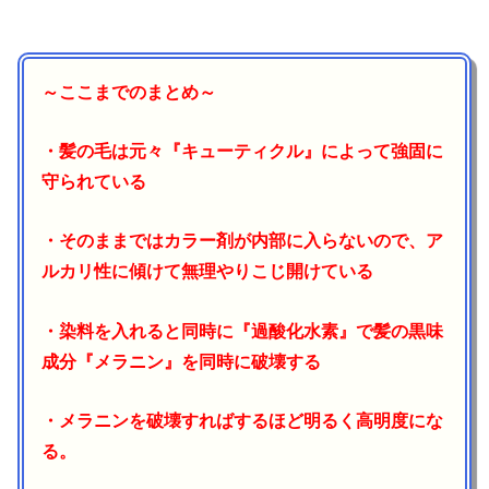
～ここまでのまとめ～
・髪の毛は元々『キューティクル』によって強固に
守られている
・そのままではカラー剤が内部に入らないので、ア
ルカリ性に傾けて無理やりこじ開けている
・染料を入れると同時に『過酸化水素』で髪の黒味
成分『メラニン』を同時に破壊する
・メラニンを破壊すればするほど明るく高明度にな
る。