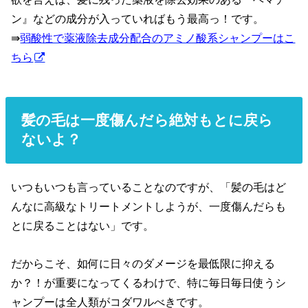
ン』などの成分が入っていればもう最高っ！です。
⇛
弱酸性で薬液除去成分配合のアミノ酸系シャンプーはこ
ちら
髪の毛は一度傷んだら絶対もとに戻ら
ないよ？
いつもいつも言っていることなのですが、「髪の毛はど
んなに高級なトリートメントしようが、一度傷んだらも
とに戻ることはない」です。
だからこそ、如何に日々のダメージを最低限に抑える
か？！が重要になってくるわけで、特に毎日毎日使うシ
ャンプーは全人類がコダワルべきです。