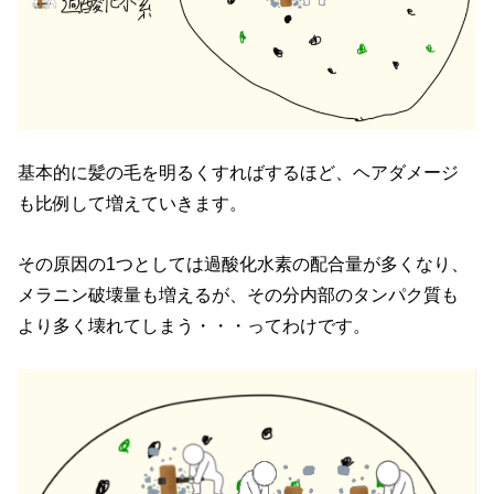
基本的に髪の毛を明るくすればするほど、ヘアダメージ
も比例して増えていきます。
その原因の1つとしては過酸化水素の配合量が多くなり、
メラニン破壊量も増えるが、その分内部のタンパク質も
より多く壊れてしまう・・・ってわけです。