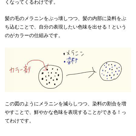
くなってくるわけです。
髪の毛のメラニンをぶっ壊しつつ、髪の内部に染料をぶ
ち込むことで、自分の表現したい色味を出せる！という
のがカラーの仕組みです。
この図のようにメラニンを減らしつつ、染料の割合を増
やすことで、鮮やかな色味を表現することができる！っ
てわけです。