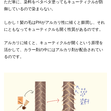
ただ単に、染料をベタベタ塗ってもキューティクルが防
御しているので染まらない。
しかし！髪の毛はPHがアルカリ性に傾くと膨潤し、それ
にともなってキューティクルも開く性質があるのです。
アルカリに傾くと、キューティクルが開くという原理を
活かして、カラー剤の中にはアルカリ剤が配合されてい
るのです。