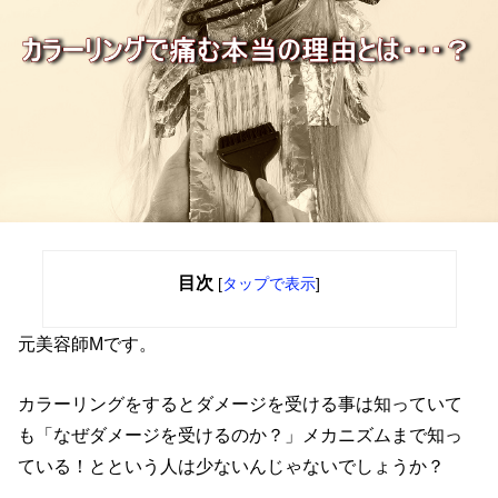
目次
[
タップで表示
]
元美容師Mです。
カラーリングをするとダメージを受ける事は知っていて
も「なぜダメージを受けるのか？」メカニズムまで知っ
ている！とという人は少ないんじゃないでしょうか？