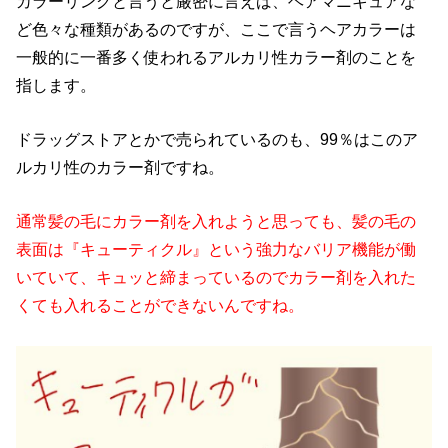
カラーリングと言うと厳密に言えば、ヘアマニキュアな
ど色々な種類があるのですが、ここで言うヘアカラーは
一般的に一番多く使われるアルカリ性カラー剤のことを
指します。
ドラッグストアとかで売られているのも、99％はこのア
ルカリ性のカラー剤ですね。
通常髪の毛にカラー剤を入れようと思っても、髪の毛の
表面は『キューティクル』という強力なバリア機能が働
いていて、キュッと締まっているのでカラー剤を入れた
くても入れることができないんですね。