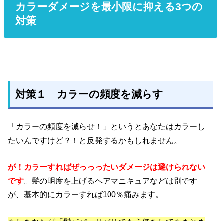
カラーダメージを最小限に抑える3つの
対策
対策１ カラーの頻度を減らす
「カラーの頻度を減らせ！」というとあなたはカラーし
たいんですけど？！と反発するかもしれません。
が！カラーすればぜっっったいダメージは避けられない
です
。髪の明度を上げるヘアマニキュアなどは別です
が、基本的にカラーすれば100％痛みます。