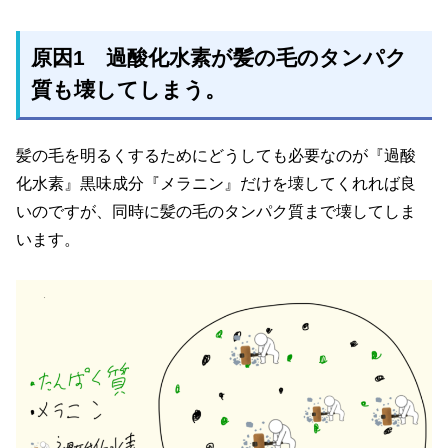
原因1 過酸化水素が髪の毛のタンパク
質も壊してしまう。
髪の毛を明るくするためにどうしても必要なのが『過酸
化水素』黒味成分『メラニン』だけを壊してくれれば良
いのですが、同時に髪の毛のタンパク質まで壊してしま
います。