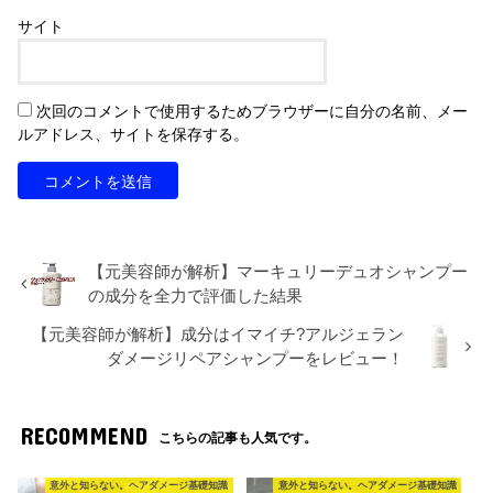
サイト
次回のコメントで使用するためブラウザーに自分の名前、メー
ルアドレス、サイトを保存する。
【元美容師が解析】マーキュリーデュオシャンプー
の成分を全力で評価した結果
【元美容師が解析】成分はイマイチ?アルジェラン
ダメージリペアシャンプーをレビュー！
RECOMMEND
こちらの記事も人気です。
意外と知らない。ヘアダメージ基礎知識
意外と知らない。ヘアダメージ基礎知識