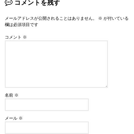
コメントを残す
メールアドレスが公開されることはありません。
※
が付いている
欄は必須項目です
コメント
※
名前
※
メール
※