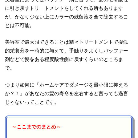
に引き戻すトリートメントをしてくれる所もあります
が、かなり少ない上にカラーの残留液を全て除去するこ
とは不可能。
美容室で最大限できることは精々トリートメントで擬似
的栄養分を一時的に与えて、手触りをよくしバッファー
剤などで髪をある程度酸性側に戻すくらいのところま
で。
つまり如何に「ホームケアでダメージを最小限に抑える
か？！」があなたの髪の寿命を左右すると言っても過言
じゃないってことです。
～ここまでのまとめ～