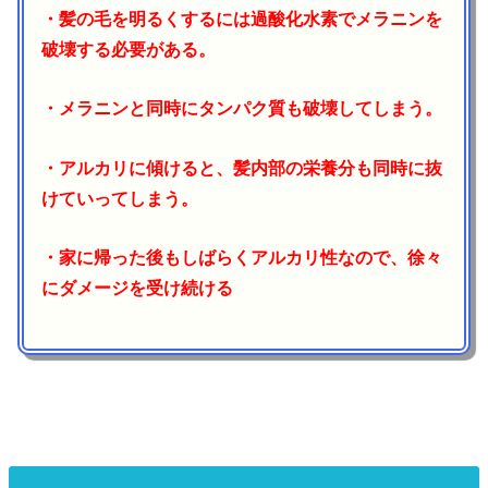
・髪の毛を明るくするには過酸化水素でメラニンを
破壊する必要がある。
・メラニンと同時にタンパク質も破壊してしまう。
・アルカリに傾けると、髪内部の栄養分も同時に抜
けていってしまう。
・家に帰った後もしばらくアルカリ性なので、徐々
にダメージを受け続ける