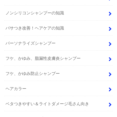
ノンシリコンシャンプーの知識
パサつき改善！ヘアケアの知識
パーソナライズシャンプー
フケ、かゆみ、脂漏性皮膚炎シャンプー
フケ、かゆみ防止シャンプー
ヘアカラー
ベタつきやすい＆ライトダメージ毛さん向き