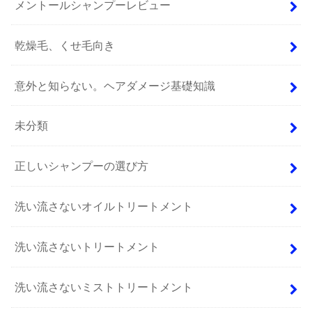
メントールシャンプーレビュー
乾燥毛、くせ毛向き
意外と知らない。ヘアダメージ基礎知識
未分類
正しいシャンプーの選び方
洗い流さないオイルトリートメント
洗い流さないトリートメント
洗い流さないミストトリートメント