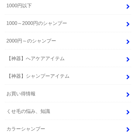
1000円以下
1000～2000円のシャンプー
2000円～のシャンプー
【神器】へアケアアイテム
【神器】シャンプーアイテム
お買い得情報
くせ毛の悩み、知識
カラーシャンプー