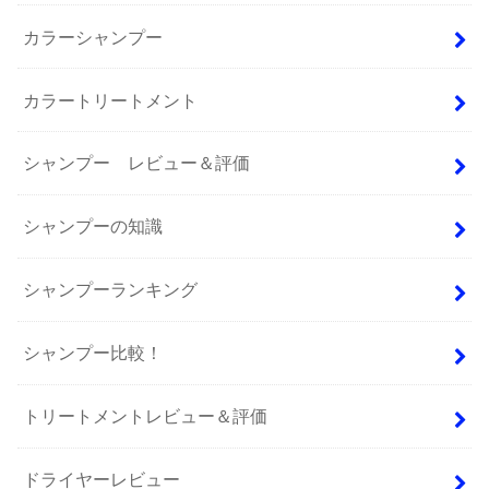
カラーシャンプー
カラートリートメント
シャンプー レビュー＆評価
シャンプーの知識
シャンプーランキング
シャンプー比較！
トリートメントレビュー＆評価
ドライヤーレビュー