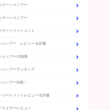
カラーシャンプー
カラーシャンプー
カラートリートメント
シャンプー レビュー＆評価
シャンプーの知識
シャンプーランキング
シャンプー比較！
トリートメントレビュー＆評価
ドライヤーレビュー