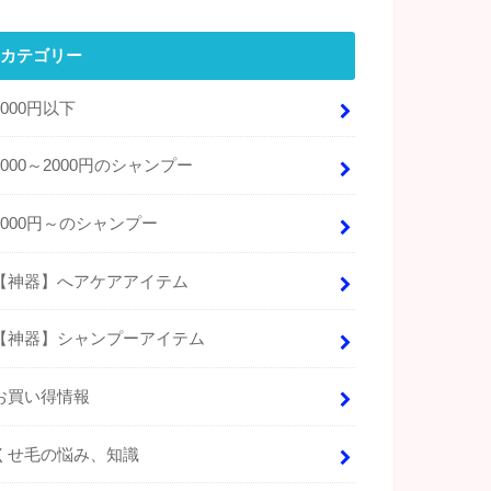
カテゴリー
1000円以下
1000～2000円のシャンプー
2000円～のシャンプー
【神器】へアケアアイテム
【神器】シャンプーアイテム
お買い得情報
くせ毛の悩み、知識