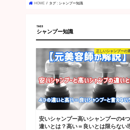
HOME
タグ : シャンプー知識
シャンプー知識
正しいシャンプーの
安いシャンプー高いシャンプーの4
違いとは？高い＝良いとは限らない