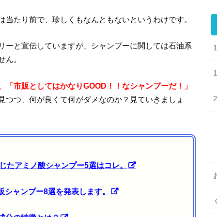
は当たり前で、珍しくもなんともないというわけです。
リーと宣伝していますが、シャンプーに関しては石油系
せん。
、「市販としてはかなりGOOD！！なシャンプーだ！」
見つつ、何が良くて何がダメなのか？見ていきましょ
と感じたアミノ酸シャンプー5選はコレ。
市販シャンプー8選を発表します。