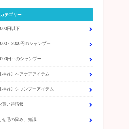
カテゴリー
1000円以下
1000～2000円のシャンプー
2000円～のシャンプー
【神器】へアケアアイテム
【神器】シャンプーアイテム
お買い得情報
くせ毛の悩み、知識