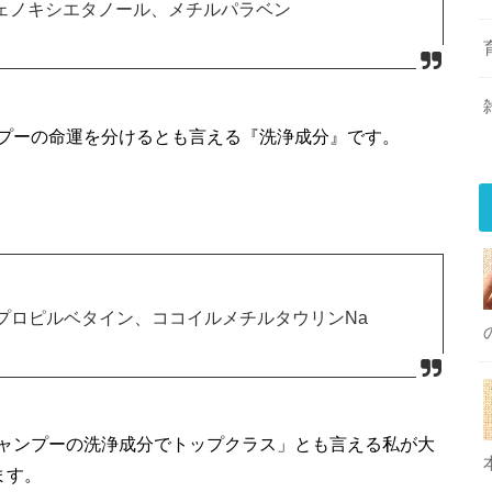
フェノキシエタノール、メチルパラベン
プーの命運を分けるとも言える『洗浄成分』です。
プロピルベタイン、ココイルメチルタウリンNa
ャンプーの洗浄成分でトップクラス」とも言える私が大
ます。