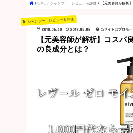
HOME
シャンプー レビュー＆評価
【元美容師が解析】
シャンプー レビュー＆評価
2018.06.30
2019.05.06
当サイトはプロモー
【元美容師が解析】コスパ
の良成分とは？