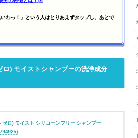
成分の特徴とは？
無いわっ！」という人はとりあえずタップし、あとで
ル ゼロ) モイストシャンプーの洗浄成分
ール ゼロ) モイスト シリコーンフリー シャンプー
794925)