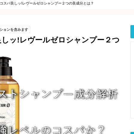
コスパ良しッ!レヴールゼロシャンプー２つの良成分とは？
ションを含みます
良しッ!レヴールゼロシャンプー２つ