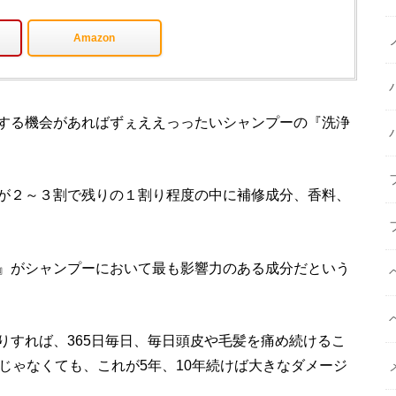
Amazon
する機会があればずぇええっったいシャンプーの『洗浄
が２～３割で残りの１割り程度の中に補修成分、香料、
』がシャンプーにおいて最も影響力のある成分だという
りすれば、365日毎日、毎日頭皮や毛髪を痛め続けるこ
じゃなくても、これが5年、10年続けば大きなダメージ