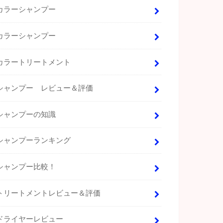
カラーシャンプー
カラーシャンプー
カラートリートメント
シャンプー レビュー＆評価
シャンプーの知識
シャンプーランキング
シャンプー比較！
トリートメントレビュー＆評価
ドライヤーレビュー