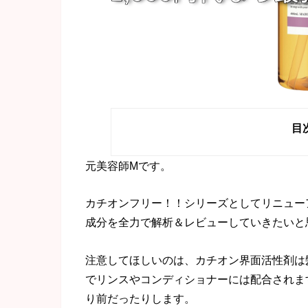
目
元美容師Mです。
カチオンフリー！！シリーズとしてリニュー
成分を全力で解析＆レビューしていきたいと
注意してほしいのは、カチオン界面活性剤は
でリンスやコンディショナーには配合されま
り前だったりします。