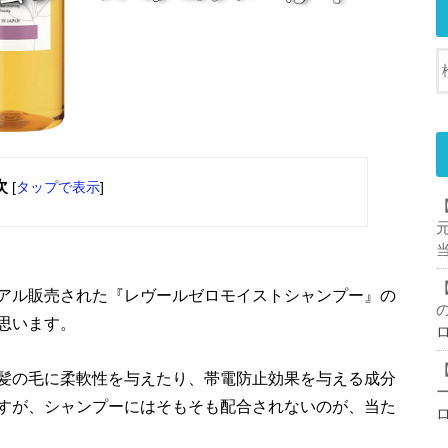
次
[
タップで表示
]
アル販売された『レヴールゼロモイストシャンプー』の
思います。
髪の毛に柔軟性を与えたり、帯電防止効果を与える成分
すが、シャンプーにはそもそも配合されないのが、当た