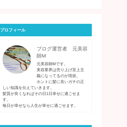
プロフィール
ブログ運営者 元美容
師M
元美容師Mです。
美容業界は売り上げ至上主
義になってるのが現状。
ホントに髪に良いガチの正
しい知識を伝えていきます。
髪質が良くなればその日1日幸せに過ごせま
す。
毎日が幸せなら人生が幸せに過ごせます。