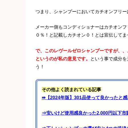
つまり、シャンプーにおいてカチオンフリー
メーカー側もコンディショナーはカチオンフ
０％！と記載しカチオン０！とは宣伝してま
で、このレヴールゼロシャンプーですが、、
というのが私の意見です。
という事で成分を
う！
その他よく読まれている記事
⇛
【2024年版】301品使って良かった
⇒
安いけど使用感良かった2,000円以下