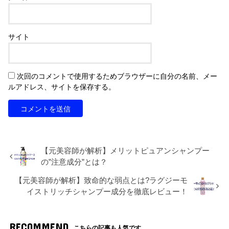
サイト
次回のコメントで使用するためブラウザーに自分の名前、メー
ルアドレス、サイトを保存する。
【元美容師が解析】メリットピュアンシャンプー
の”注意成分”とは？
【元美容師が解析】致命的な弱点とは?ラグジーモ
イストリッチシャンプー成分を徹底レビュー！
RECOMMEND
こちらの記事も人気です。