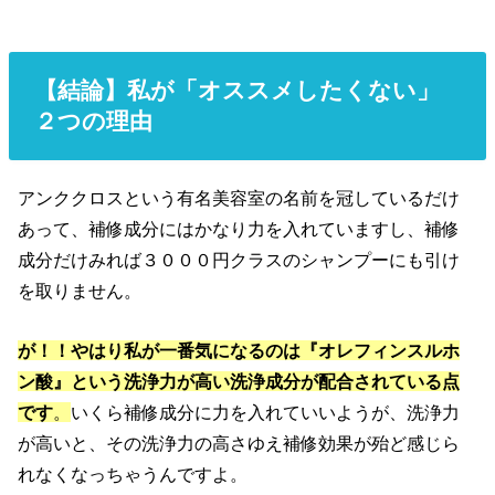
【結論】私が「オススメしたくない」
２つの理由
アンククロスという有名美容室の名前を冠しているだけ
あって、補修成分にはかなり力を入れていますし、補修
成分だけみれば３０００円クラスのシャンプーにも引け
を取りません。
が！！やはり私が一番気になるのは『オレフィンスルホ
ン酸』という洗浄力が高い洗浄成分が配合されている点
です
。
いくら補修成分に力を入れていいようが、洗浄力
が高いと、その洗浄力の高さゆえ補修効果が殆ど感じら
れなくなっちゃうんですよ。