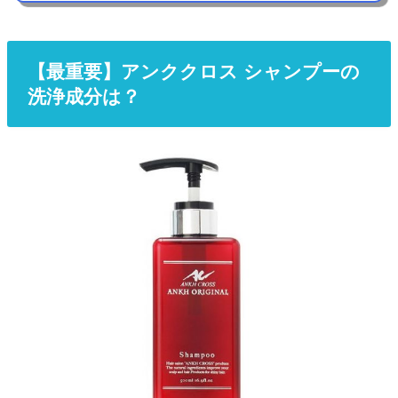
【最重要】アンククロス シャンプーの
洗浄成分は？