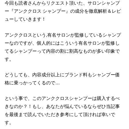
今回も読者さんからリクエスト頂いた、サロンシャンプ
ー『アンククロス シャンプー』の成分を徹底解析＆レビ
ューしていきます！
アンククロスという,有名サロンが監修しているシャンプ
ーなのですが、個人的にはこういう有名サロンが監修し
てるシャンプーって内容の割に割高なものが多い印象で
す。
どうしても、内容成分以上にブランド料もシャンプー価
格に乗っかってくるので…
という事で、このアンククロスシャンプーは購入するべ
きなのか？！もし、あなたが悩んでいるならぜひ当記事
を最後まで読んでいただき参考にして頂ければ幸いで
す。