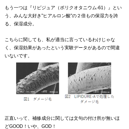
もう一つは『リピジュア（ポリクオタニウム-61）』とい
う、みんな大好き”ヒアルロン酸”の２倍もの保湿力を誇
る、保湿成分。
こちらに関しても、私が適当に言っているわけじゃな
く、保湿効果があったという実験データがあるので間違
いないです。
正直いって、補修成分に関しては文句の付け所が無いほ
どGOOD！いや、GOD！