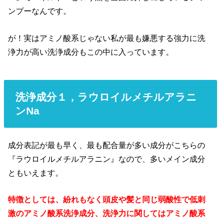
ンプーなんです。
が！実はアミノ酸系じゃない私が最も嫌悪する強力に洗
浄力が高い洗浄成分もこの中に入っています。
洗浄成分１，
ラウロイルメチルアラニ
ンNa
成分表記が最も早く、最も配合量が多い成分がこちらの
『ラウロイルメチルアラニン』なので、多いメイン成分
ともいえます。
特徴としては、紛れもなく頭皮や髪と同じ弱酸性で低刺
激のアミノ酸系洗浄成分、洗浄力に関してはアミノ酸系