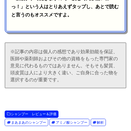
っ！」という人はとりあえずタップし、あとで読む
と言うのもオススメですよ。
※記事の内容は個人の感想であり効果効能を保証、
医師や薬剤師およびその他の資格をもった専門家の
意見に代わるものではありません。そもそも髪質、
頭皮質は人により大きく違い、ご自身に合った物を
選択するのが重要です。
シャンプー レビュー＆評価
まあまあのシャンプー
アミノ酸シャンプー
解析