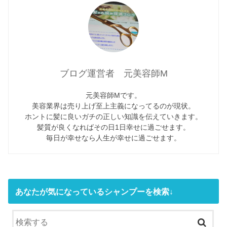
ブログ運営者 元美容師M
元美容師Mです。
美容業界は売り上げ至上主義になってるのが現状。
ホントに髪に良いガチの正しい知識を伝えていきます。
髪質が良くなればその日1日幸せに過ごせます。
毎日が幸せなら人生が幸せに過ごせます。
あなたが気になっているシャンプーを検索↓