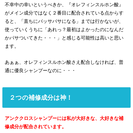
不幸中の幸いというべきか、『オレフィンスルホン酸』
がメイン成分ではなく２番目に配合されている点からす
ると、「直ちにバッサバサになる」までは行かないが、
使っていくうちに「あれっ？最初はよかったのになんだ
かパサついてきた・・・」と感じる可能性は高いと思い
ます。
あぁぁ、オレフィンスルホン酸さえ配合しなければ、普
通に優良シャンプーなのに・・・
２つの補修成分は神！
アンククロスシャンプーには私が大好きな、大好きな補
修成分が配合されています。