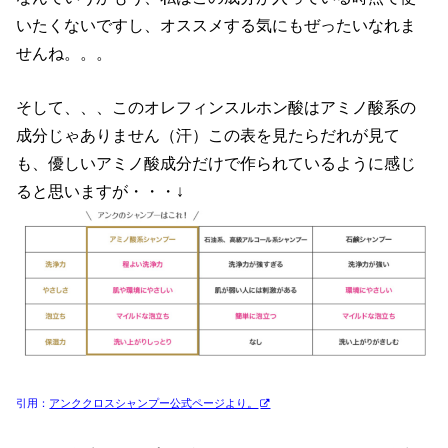
いたくないですし、オススメする気にもぜったいなれま
せんね。。。
そして、、、このオレフィンスルホン酸はアミノ酸系の
成分じゃありません（汗）この表を見たらだれが見て
も、優しいアミノ酸成分だけで作られているように感じ
ると思いますが・・・↓
引用：
アンククロスシャンプー公式ページより。