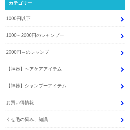
カテゴリー
1000円以下
1000～2000円のシャンプー
2000円～のシャンプー
【神器】へアケアアイテム
【神器】シャンプーアイテム
お買い得情報
くせ毛の悩み、知識