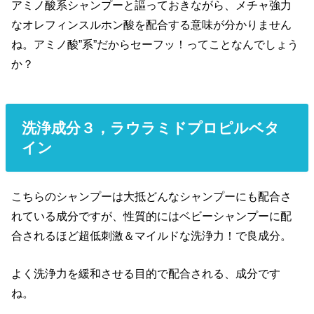
アミノ酸系シャンプーと謳っておきながら、メチャ強力
なオレフィンスルホン酸を配合する意味が分かりません
ね。アミノ酸”系”だからセーフッ！ってことなんでしょう
か？
洗浄成分３，
ラウラミドプロピルベタ
イン
こちらのシャンプーは大抵どんなシャンプーにも配合さ
れている成分ですが、性質的にはベビーシャンプーに配
合されるほど超低刺激＆マイルドな洗浄力！で良成分。
よく洗浄力を緩和させる目的で配合される、成分です
ね。