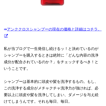
⇛
アンククロスシャンプーの現在の価格と詳細はコチラ。
私が当ブログで一生発信し続けるッ！と決めているのが
シャンプーを購入するときは絶対に「どんな内容の洗浄
成分が配合されているのか？」をチェックするべき！と
いうことです。
シャンプーは基本的に頭皮や髪を洗浄するもの。もし、
この洗浄する成分がメチャクチャ洗浄力が強ければ、必
要以上に頭皮や髪を洗浄してしまい、ダメージを与え続
けてしまうんです。それも毎日、毎日。