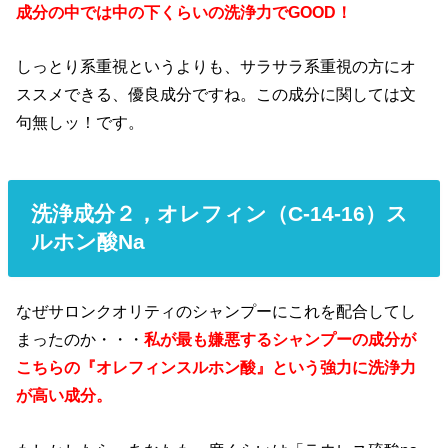
成分の中では中の下くらいの洗浄力でGOOD！
しっとり系重視というよりも、サラサラ系重視の方にオ
ススメできる、優良成分ですね。この成分に関しては文
句無しッ！です。
洗浄成分２，
オレフィン（C-14-16）ス
ルホン酸Na
なぜサロンクオリティのシャンプーにこれを配合してし
まったのか・・・
私が最も嫌悪するシャンプーの成分が
こちらの『オレフィンスルホン酸』という強力に洗浄力
が高い成分。