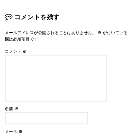
コメントを残す
メールアドレスが公開されることはありません。
※
が付いている
欄は必須項目です
コメント
※
名前
※
メール
※