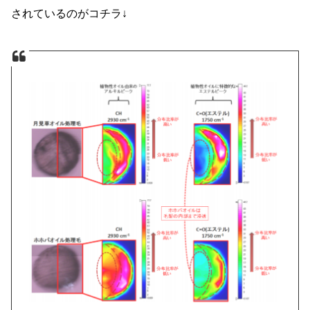
されているのがコチラ↓