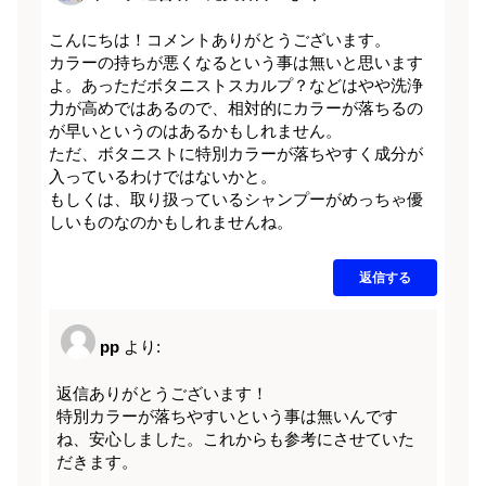
こんにちは！コメントありがとうございます。
カラーの持ちが悪くなるという事は無いと思います
よ。あっただボタニストスカルプ？などはやや洗浄
力が高めではあるので、相対的にカラーが落ちるの
が早いというのはあるかもしれません。
ただ、ボタニストに特別カラーが落ちやすく成分が
入っているわけではないかと。
もしくは、取り扱っているシャンプーがめっちゃ優
しいものなのかもしれませんね。
返信する
pp
より:
返信ありがとうございます！
特別カラーが落ちやすいという事は無いんです
ね、安心しました。これからも参考にさせていた
だきます。