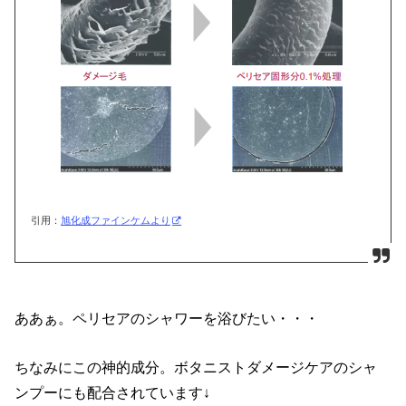
引用：
旭化成ファインケムより
ああぁ。ペリセアのシャワーを浴びたい・・・
ちなみにこの神的成分。ボタニストダメージケアのシャ
ンプーにも配合されています↓