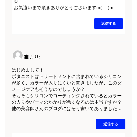
笑
お気遣いまで頂きありがとうございますm(_ _)m
返信する
雅
より:
はじめまして！
ボタニストはトリートメントに含まれているシリコン
が多く、カラーが入りにくいと聞きましたが、このダ
メージケアもそうなのでしょうか？
そもそもシリコンでコーティングされているとカラー
の入りやパーマのかかりが悪くなるのは本当ですか？
他の美容師さんのブログにはそう書いてありました…
返信する