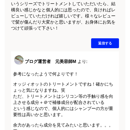
いうシリーズでトリートメントしていただいたら、結
構良い感じかなと個人的には思ったので、良ければレ
ビューしていただければ嬉しいです。様々なレビュー
で髪が傷んだり大変かと思いますが、お身体にお気を
つけて頑張って下さい！
返信する
ブログ運営者 元美容師M
より:
参考になったようで何よりです！
オッジィオットのトリートメントですね！確かにち
ょっと気になりますね。笑
ただ、トリートメントはシリコン等の手触り感を向
上させる成分＋＠で補修成分が配合されている
という感じなので、個人的にはシャンプーの方が重
要性は高いかと思います。
余力があったら成分を見てみたいと思います。。。