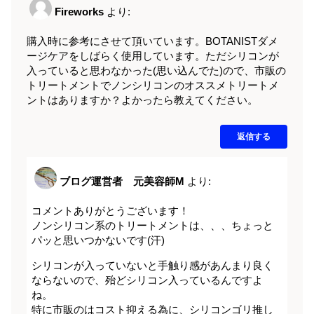
Fireworks
より:
購入時に参考にさせて頂いています。BOTANISTダメ
ージケアをしばらく使用しています。ただシリコンが
入っていると思わなかった(思い込んでた)ので、市販の
トリートメントでノンシリコンのオススメトリートメ
ントはありますか？よかったら教えてください。
返信する
ブログ運営者 元美容師M
より:
コメントありがとうございます！
ノンシリコン系のトリートメントは、、、ちょっと
パッと思いつかないです(汗)
シリコンが入っていないと手触り感があんまり良く
ならないので、殆どシリコン入っているんですよ
ね。
特に市販のはコスト抑える為に、シリコンゴリ推し