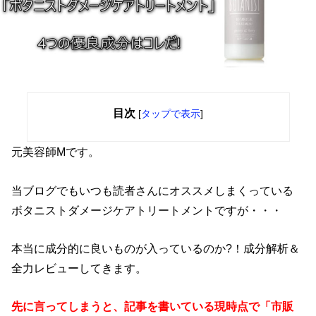
目次
[
タップで表示
]
元美容師Mです。
当ブログでもいつも読者さんにオススメしまくっている
ボタニストダメージケアトリートメントですが・・・
本当に成分的に良いものが入っているのか?！成分解析＆
全力レビューしてきます。
先に言ってしまうと、記事を書いている現時点で「市販