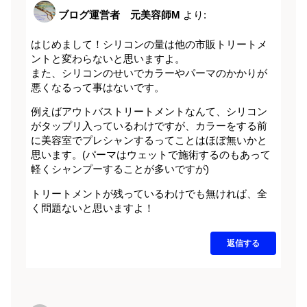
ブログ運営者 元美容師M
より:
はじめまして！シリコンの量は他の市販トリートメ
ントと変わらないと思いますよ。
また、シリコンのせいでカラーやパーマのかかりが
悪くなるって事はないです。
例えばアウトバストリートメントなんて、シリコン
がタップリ入っているわけですが、カラーをする前
に美容室でプレシャンするってことはほぼ無いかと
思います。(パーマはウェットで施術するのもあって
軽くシャンプーすることが多いですが)
トリートメントが残っているわけでも無ければ、全
く問題ないと思いますよ！
返信する