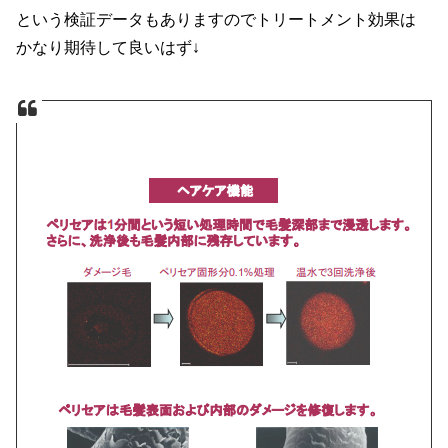
という検証データもありますのでトリートメント効果は
かなり期待して良いはず↓