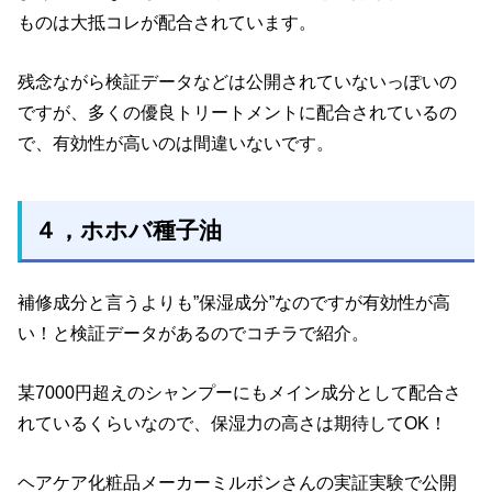
ものは大抵コレが配合されています。
残念ながら検証データなどは公開されていないっぽいの
ですが、多くの優良トリートメントに配合されているの
で、有効性が高いのは間違いないです。
４，ホホバ種子油
補修成分と言うよりも”保湿成分”なのですが有効性が高
い！と検証データがあるのでコチラで紹介。
某7000円超えのシャンプーにもメイン成分として配合さ
れているくらいなので、保湿力の高さは期待してOK！
ヘアケア化粧品メーカーミルボンさんの実証実験で公開