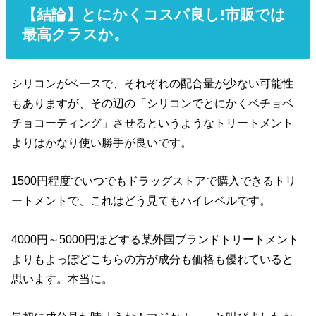
【結論】とにかくコスパ良し!市販では
最高クラスか。
シリコンがベースで、それぞれの配合量が少ない可能性
もありますが、その辺の「シリコンでとにかくベチョベ
チョコーティング」させるというようなトリートメント
よりはかなり使い勝手が良いです。
1500円程度でいつでもドラッグストアで購入できるトリ
ートメントで、これはどう見てもハイレベルです。
4000円～5000円ほどする某外国ブランドトリートメント
よりもよっぽどこちらの方が成分も価格も優れていると
思います。本当に。