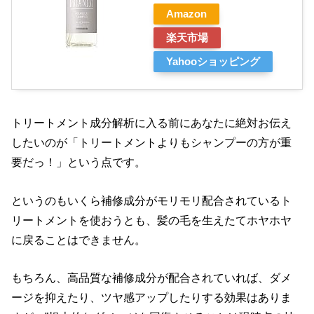
Amazon
楽天市場
Yahooショッピング
トリートメント成分解析に入る前にあなたに絶対お伝え
したいのが「トリートメントよりもシャンプーの方が重
要だっ！」という点です。
というのもいくら補修成分がモリモリ配合されているト
リートメントを使おうとも、髪の毛を生えたてホヤホヤ
に戻ることはできません。
もちろん、高品質な補修成分が配合されていれば、ダメ
ージを抑えたり、ツヤ感アップしたりする効果はありま