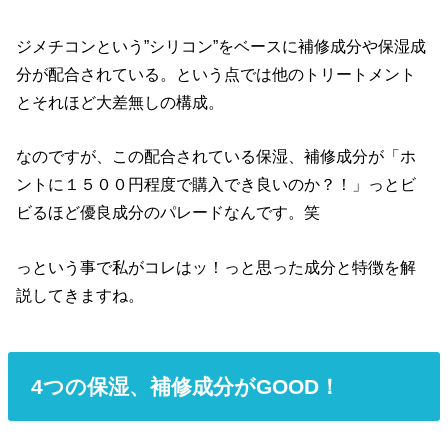
ジメチコンという”シリコン”をベースに補修成分や保湿成
分が配合されている。という点では他のトリートメント
とそれほど大差無しの構成。
なのですが、この配合されている保湿、補修成分が「ホ
ントに１５００円程度で購入でき良いのか？！」っとビ
ビるほど優良成分のパレードなんです。笑
っという事で私がコレはッ！っと思った成分と特徴を解
説してきますね。
4つの保湿、補修成分がGOOD！