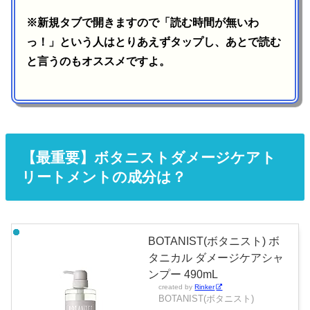
※新規タブで開きますので「読む時間が無いわ
っ！」という人はとりあえずタップし、あとで読む
と言うのもオススメですよ。
【最重要】ボタニストダメージケアト
リートメントの成分は？
BOTANIST(ボタニスト) ボ
タニカル ダメージケアシャ
ンプー 490mL
created by
Rinker
BOTANIST(ボタニスト)