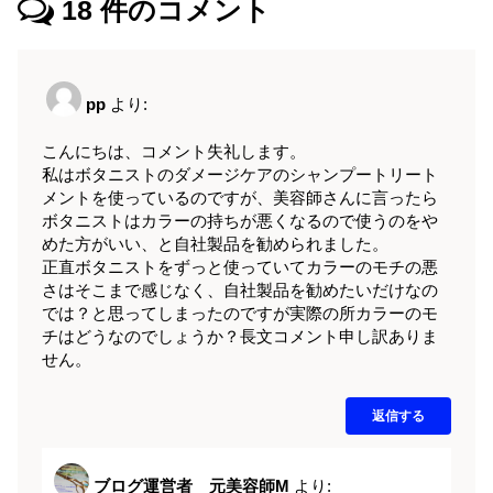
18
件のコメント
pp
より:
こんにちは、コメント失礼します。
私はボタニストのダメージケアのシャンプートリート
メントを使っているのですが、美容師さんに言ったら
ボタニストはカラーの持ちが悪くなるので使うのをや
めた方がいい、と自社製品を勧められました。
正直ボタニストをずっと使っていてカラーのモチの悪
さはそこまで感じなく、自社製品を勧めたいだけなの
では？と思ってしまったのですが実際の所カラーのモ
チはどうなのでしょうか？長文コメント申し訳ありま
せん。
返信する
ブログ運営者 元美容師M
より: