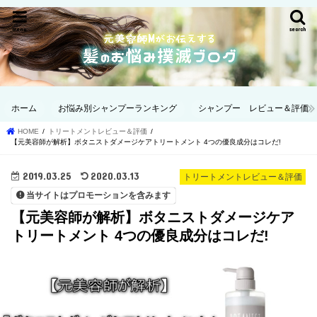
menu
search
ホーム
お悩み別シャンプーランキング
シャンプー レビュー＆評価
HOME
トリートメントレビュー＆評価
【元美容師が解析】ボタニストダメージケアトリートメント 4つの優良成分はコレだ!
2019.03.25
2020.03.13
トリートメントレビュー＆評価
当サイトはプロモーションを含みます
【元美容師が解析】ボタニストダメージケア
トリートメント 4つの優良成分はコレだ!