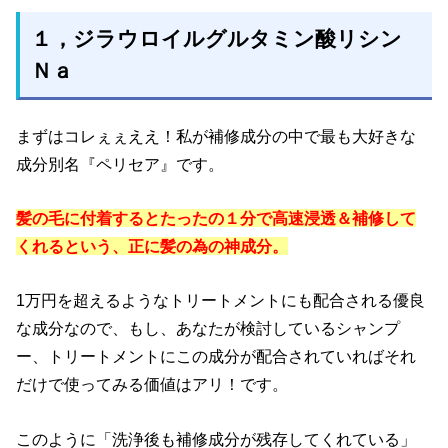
１，ジラウロイルグルタミン酸リシン
Ｎａ
まずはコレぇぇええ！私が補修成分の中で最も大好きな
成分別名『ペリセア』です。
髪の毛に付着するとたったの１分で高速浸透＆補修して
くれるという、正に髪の為の神成分。
1万円を超えるようなトリートメントにも配合される優良
な成分なので、もし、あなたが検討しているシャンプ
ー、トリートメントにこの成分が配合されていればそれ
だけで使ってみる価値はアリ！です。
このように「洗浄後も補修成分が残存してくれている」