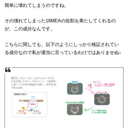
簡単に壊れてしまうのですね。
その壊れてしまった18MEAの役割を果たしてくれるの
が、この成分なんです。
こちらに関しても、以下のようにしっかり検証されてい
る成分なので私が適当に言っているわけではありませぬ↓