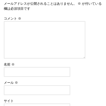
メールアドレスが公開されることはありません。
※
が付いている
欄は必須項目です
コメント
※
名前
※
メール
※
サイト