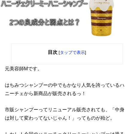
目次
[
タップで表示
]
元美容師Mです。
はちみつシャンプーの中でもかなり人気を誇っているハ
ニーチェから新商品が販売されるっ！
市販シャンプーってリニューアル販売されても、「中身
は対して変わってないじゃん！」ってものが殆ど。