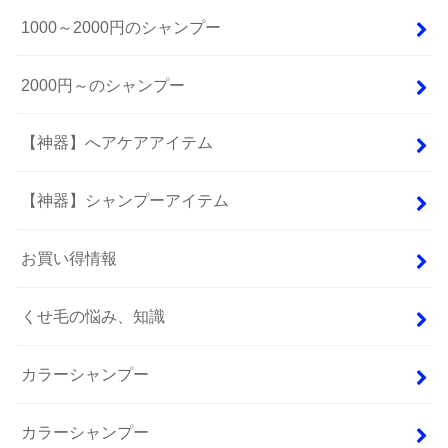
1000～2000円のシャンプー
2000円～のシャンプー
【神器】へアケアアイテム
【神器】シャンプーアイテム
お買い得情報
くせ毛の悩み、知識
カラーシャンプー
カラーシャンプー