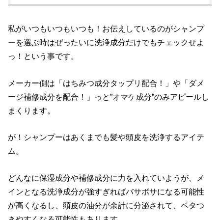
私がいつもいつもいつも！お伝えしているのがシャンプ
ーを選ぶ時はぜったいに洗浄成分だけでもチェックせよ
っ！という事です。
メーカー側は「はちみつ成分タップリ配合！」や「ダメ
ージ補修成分を配合！」っと”オマケ成分”のみアピールし
まくります。
が！シャンプーはあくまでも髪や頭皮を洗浄するアイテ
ム。
どんなに保湿成分や補修成分に力を入れていようが、メ
インとなる洗浄成分が強すぎればバサボサになる可能性
が高くなるし、頭皮の油分が余計に分泌されて、ベタつ
きやすくなる可能性もあります。