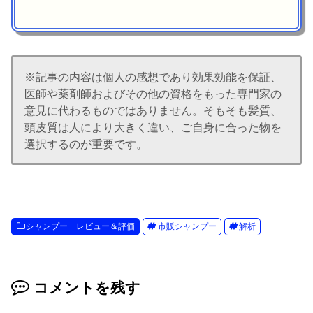
※記事の内容は個人の感想であり効果効能を保証、
医師や薬剤師およびその他の資格をもった専門家の
意見に代わるものではありません。そもそも髪質、
頭皮質は人により大きく違い、ご自身に合った物を
選択するのが重要です。
シャンプー レビュー＆評価
市販シャンプー
解析
コメントを残す