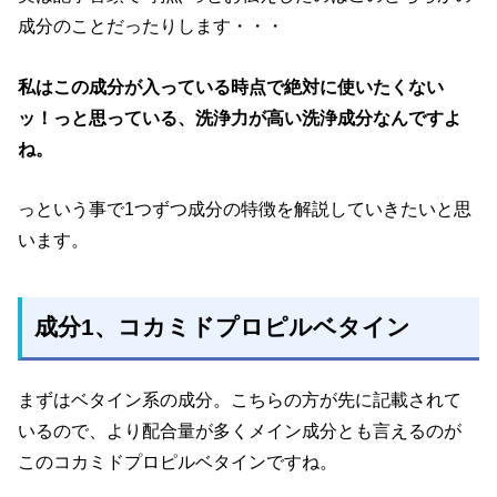
成分のことだったりします・・・
私はこの成分が入っている時点で絶対に使いたくない
ッ！っと思っている、洗浄力が高い洗浄成分なんですよ
ね。
っという事で1つずつ成分の特徴を解説していきたいと思
います。
成分1
、コカミドプロピルベタイン
まずはベタイン系の成分。こちらの方が先に記載されて
いるので、より配合量が多くメイン成分とも言えるのが
このコカミドプロピルベタインですね。