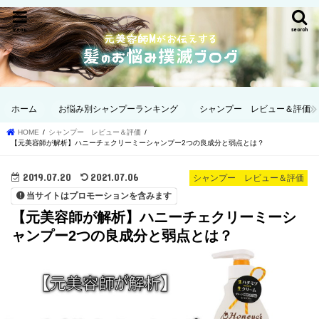
menu
search
ホーム
お悩み別シャンプーランキング
シャンプー レビュー＆評価
HOME
シャンプー レビュー＆評価
【元美容師が解析】ハニーチェクリーミーシャンプー2つの良成分と弱点とは？
2019.07.20
2021.07.06
シャンプー レビュー＆評価
当サイトはプロモーションを含みます
【元美容師が解析】ハニーチェクリーミーシ
ャンプー2つの良成分と弱点とは？