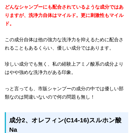
どんなシャンプーにも配合されているような成分ではあ
りますが、洗浄力自体はマイルド。更に刺激性もマイル
ド。
この成分自体は他の強力な洗浄力を抑えるために配合さ
れることもあるくらい、優しい成分ではあります。
珍しい成分でも無く、私の経験上アミノ酸系の成分より
はやや強めな洗浄力がある印象。
っと言っても、市販シャンプーの成分の中では優しい部
類なのは間違いないので何の問題も無し！
成分2
、オレフィン(C14-16)スルホン酸
Na