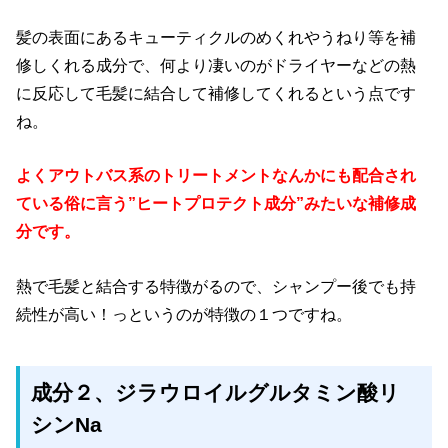
髪の表面にあるキューティクルのめくれやうねり等を補
修しくれる成分で、何より凄いのがドライヤーなどの熱
に反応して毛髪に結合して補修してくれるという点です
ね。
よくアウトバス系のトリートメントなんかにも配合され
ている俗に言う”ヒートプロテクト成分”みたいな補修成
分です。
熱で毛髪と結合する特徴がるので、シャンプー後でも持
続性が高い！っというのが特徴の１つですね。
成分２、ジラウロイルグルタミン酸リ
シンNa