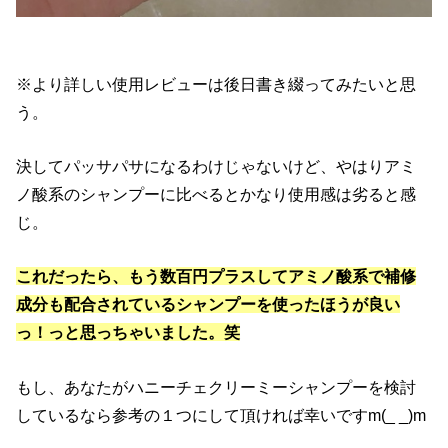
※より詳しい使用レビューは後日書き綴ってみたいと思
う。
決してパッサパサになるわけじゃないけど、やはりアミ
ノ酸系のシャンプーに比べるとかなり使用感は劣ると感
じ。
これだったら、もう数百円プラスしてアミノ酸系で補修
成分も配合されているシャンプーを使ったほうが良い
っ！っと思っちゃいました。笑
もし、あなたがハニーチェクリーミーシャンプーを検討
しているなら参考の１つにして頂ければ幸いですm(_ _)m