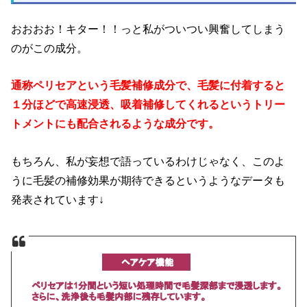
おおおお！キター！！っと私がついつい興奮してしまう
のがこの成分。
通称ペリセアという毛髪補修成分で、毛髪に付着すると
１分ほどで高速浸透、吸着補修してくれるというトリー
トメントにも配合されるような成分です。
もちろん、私が妄想で語っているわけじゃなく、このよ
うに毛髪の補修効果が期待できるというようなデータも
発表されています↓