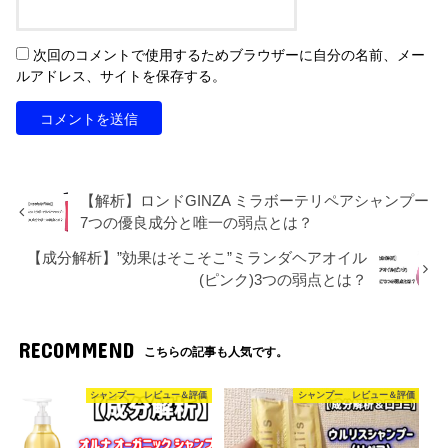
次回のコメントで使用するためブラウザーに自分の名前、メー
ルアドレス、サイトを保存する。
【解析】ロンドGINZA ミラボーテリペアシャンプー
7つの優良成分と唯一の弱点とは？
【成分解析】”効果はそこそこ”ミランダヘアオイル
(ピンク)3つの弱点とは？
RECOMMEND
こちらの記事も人気です。
シャンプー レビュー＆評価
シャンプー レビュー＆評価