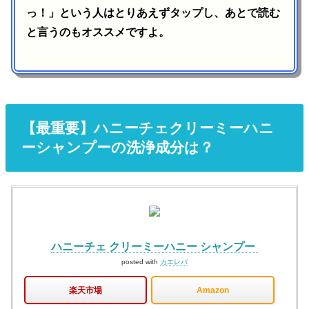
っ！」という人はとりあえずタップし、あとで読む
と言うのもオススメですよ。
【最重要】ハニーチェクリーミーハニ
ーシャンプーの洗浄成分は？
ハニーチェ クリーミーハニー シャンプー
posted with
カエレバ
楽天市場
Amazon