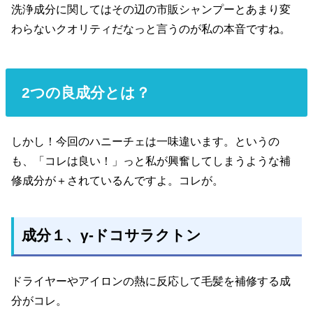
洗浄成分に関してはその辺の市販シャンプーとあまり変
わらないクオリティだなっと言うのが私の本音ですね。
2つの良成分とは？
しかし！今回のハニーチェは一味違います。というの
も、「コレは良い！」っと私が興奮してしまうような補
修成分が＋されているんですよ。コレが。
成分１、γ-ドコサラクトン
ドライヤーやアイロンの熱に反応して毛髪を補修する成
分がコレ。