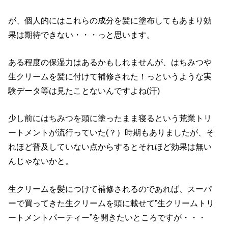
が、個人的にはこれらの成分を髪に塗布してもあまり効
果は期待できない・・・っと思います。
ある程度の保湿力はあるかもしれませんが、はちみつや
生クリームを髪に付けて補修された！っというような実
験データ等は見たことないんですよね(汗)
少し前にはちみつを頭に塗ったまま寝るという荒業トリ
ートメントが流行っていた(？）時期もありましたが、そ
れほど普及していない点からするとそれほど効果は無い
んじゃないかと。
生クリームを髪につけて補修されるのであれば、スーパ
ーで買ってきた生クリームを頭に載せて”生クリームトリ
ートメントパーティー”を開きたいところですが・・・