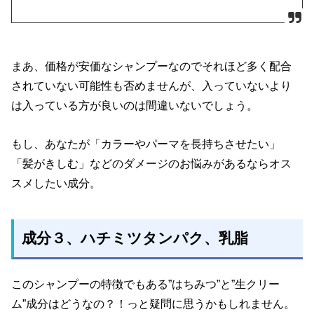
まあ、価格が安価なシャンプーなのでそれほど多く配合
されていない可能性も否めませんが、入っていないより
は入っている方が良いのは間違いないでしょう。
もし、あなたが「カラーやパーマを長持ちさせたい」
「髪がきしむ」などのダメージのお悩みがあるならオス
スメしたい成分。
成分３、ハチミツタンパク、乳脂
このシャンプーの特徴でもある”はちみつ”と”生クリー
ム”成分はどうなの？！っと疑問に思うかもしれません。