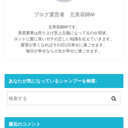
ブログ運営者 元美容師M
元美容師Mです。
美容業界は売り上げ至上主義になってるのが現状。
ホントに髪に良いガチの正しい知識を伝えていきます。
髪質が良くなればその日1日幸せに過ごせます。
毎日が幸せなら人生が幸せに過ごせます。
あなたが気になっているシャンプーを検索↓
最近のコメント