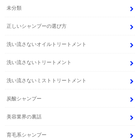
未分類
正しいシャンプーの選び方
洗い流さないオイルトリートメント
洗い流さないトリートメント
洗い流さないミストトリートメント
炭酸シャンプー
美容業界の裏話
育毛系シャンプー