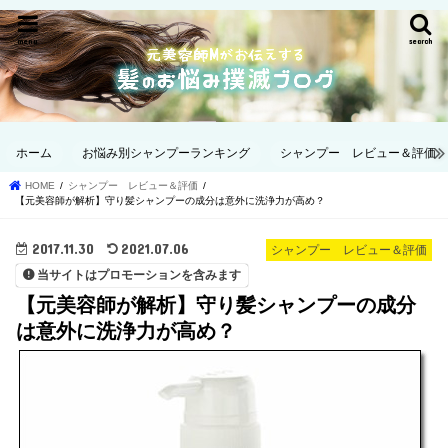
menu
search
ホーム
お悩み別シャンプーランキング
シャンプー レビュー＆評価
HOME
シャンプー レビュー＆評価
【元美容師が解析】守り髪シャンプーの成分は意外に洗浄力が高め？
2017.11.30
2021.07.06
シャンプー レビュー＆評価
当サイトはプロモーションを含みます
【元美容師が解析】守り髪シャンプーの成分
は意外に洗浄力が高め？