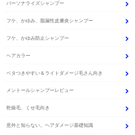
パーソナライズシャンプー
フケ、かゆみ、脂漏性皮膚炎シャンプー
フケ、かゆみ防止シャンプー
ヘアカラー
ベタつきやすい＆ライトダメージ毛さん向き
メントールシャンプーレビュー
乾燥毛、くせ毛向き
意外と知らない。ヘアダメージ基礎知識