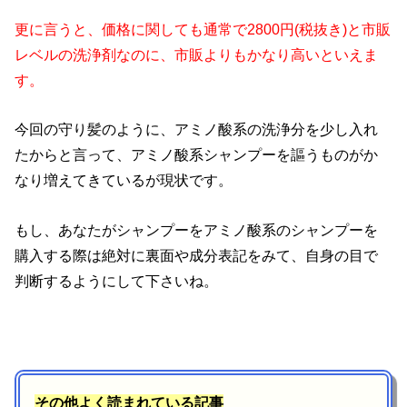
更に言うと、価格に関しても通常で2800円(税抜き)と市販
レベルの洗浄剤なのに、市販よりもかなり高いといえま
す。
今回の守り髪のように、アミノ酸系の洗浄分を少し入れ
たからと言って、アミノ酸系シャンプーを謳うものがか
なり増えてきているが現状です。
もし、あなたがシャンプーをアミノ酸系のシャンプーを
購入する際は絶対に裏面や成分表記をみて、自身の目で
判断するようにして下さいね。
その他よく読まれている記事