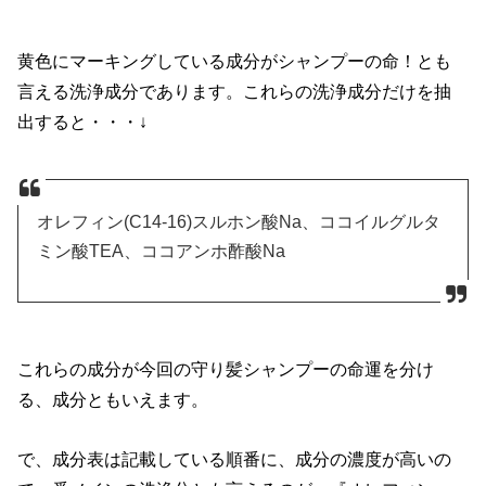
黄色にマーキングしている成分がシャンプーの命！とも
言える洗浄成分であります。これらの洗浄成分だけを抽
出すると・・・↓
オレフィン(C14-16)スルホン酸Na、ココイルグルタ
ミン酸TEA、ココアンホ酢酸Na
これらの成分が今回の守り髪シャンプーの命運を分け
る、成分ともいえます。
で、成分表は記載している順番に、成分の濃度が高いの