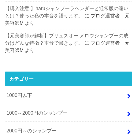
【購入注意!】haruシャンプーラベンダーと通常版の違い
とは？使った私の本音を語ります。
に
ブログ運営者 元
美容師M
より
【元美容師が解析】プリュスオー メロウシャンプーの成
分はどんな特徴？本音で書きます。
に
ブログ運営者 元
美容師M
より
カテゴリー
1000円以下
1000～2000円のシャンプー
2000円～のシャンプー