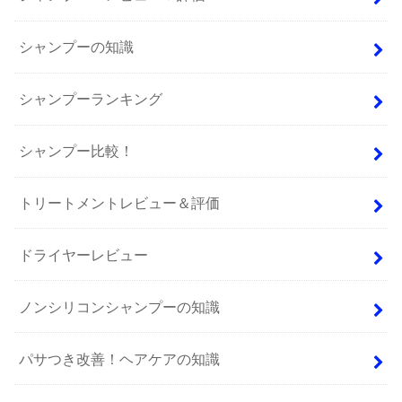
シャンプーの知識
シャンプーランキング
シャンプー比較！
トリートメントレビュー＆評価
ドライヤーレビュー
ノンシリコンシャンプーの知識
パサつき改善！ヘアケアの知識