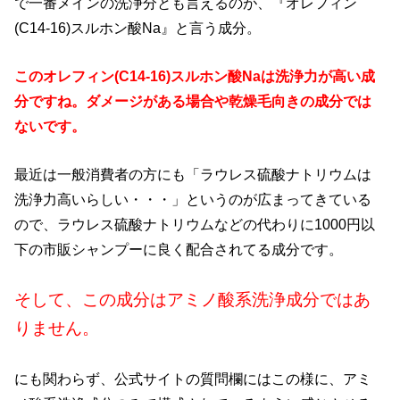
で一番メインの洗浄分とも言えるのが、『オレフィン
(C14-16)スルホン酸Na』と言う成分。
このオレフィン(C14-16)スルホン酸Naは洗浄力が高い成
分ですね。ダメージがある場合や乾燥毛向きの成分では
ないです。
最近は一般消費者の方にも「ラウレス硫酸ナトリウムは
洗浄力高いらしい・・・」というのが広まってきている
ので、ラウレス硫酸ナトリウムなどの代わりに1000円以
下の市販シャンプーに良く配合されてる成分です。
そして、この成分はアミノ酸系洗浄成分ではあ
りません。
にも関わらず、公式サイトの質問欄にはこの様に、アミ