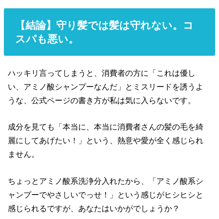
【結論】守り髪では髪は守れない。コ
スパも悪い。
ハッキリ言ってしまうと、消費者の方に「これは優し
い、アミノ酸シャンプーなんだ」とミスリードを誘うよ
うな、公式ページの書き方が私は気に入らないです。
成分を見ても「本当に、本当に消費者さんの髪の毛を綺
麗にしてあげたい！」という、熱意や愛が全く感じられ
ません。
ちょっとアミノ酸系洗浄分入れたから、「アミノ酸系シ
ャンプーでやさしいでっせ！」という感じがヒシヒシと
感じられるですが、あなたはいかがでしょうか？