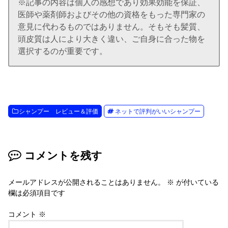
※記事の内容は個人の感想であり効果効能を保証、
医師や薬剤師およびその他の資格をもった専門家の
意見に代わるものではありません。そもそも髪質、
頭皮質は人により大きく違い、ご自身に合った物を
選択するのが重要です。
シャンプー レビュー＆評価
ネットで評判がいいシャンプー
コメントを残す
メールアドレスが公開されることはありません。
※
が付いている
欄は必須項目です
コメント
※