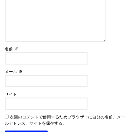
名前
※
メール
※
サイト
次回のコメントで使用するためブラウザーに自分の名前、メー
ルアドレス、サイトを保存する。