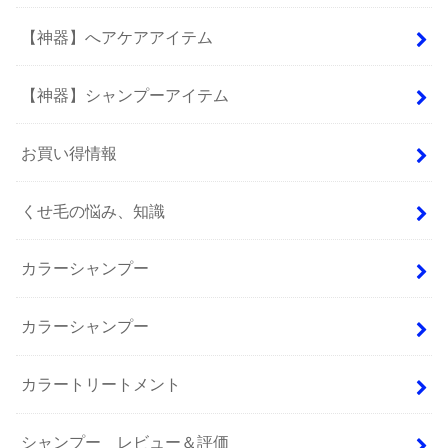
【神器】へアケアアイテム
【神器】シャンプーアイテム
お買い得情報
くせ毛の悩み、知識
カラーシャンプー
カラーシャンプー
カラートリートメント
シャンプー レビュー＆評価