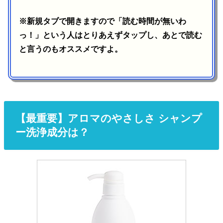
※新規タブで開きますので「読む時間が無いわ
っ！」という人はとりあえずタップし、あとで読む
と言うのもオススメですよ。
【最重要】アロマのやさしさ シャンプ
ー洗浄成分は？