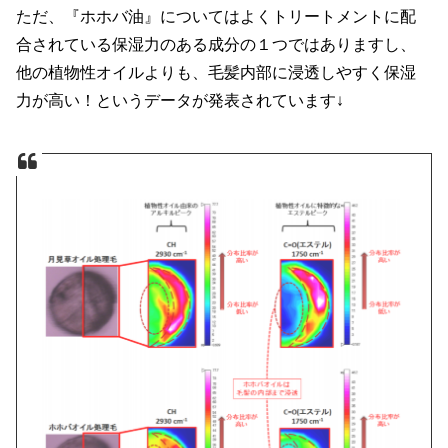
ただ、『ホホバ油』についてはよくトリートメントに配
合されている保湿力のある成分の１つではありますし、
他の植物性オイルよりも、毛髪内部に浸透しやすく保湿
力が高い！というデータが発表されています↓