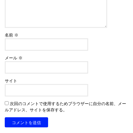
名前
※
メール
※
サイト
次回のコメントで使用するためブラウザーに自分の名前、メー
ルアドレス、サイトを保存する。