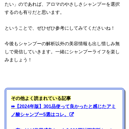
たい」のであれば、アロマのやさしさシャンプーを選択
するのも有りだと思います。
ということで、ぜひぜひ参考にしてみてくださいね！
今後もシャンプーの解析以外の美容情報も出し惜しみ無
しで発信していきます。一緒にシャンプーライフを楽し
みましょう！
その他よく読まれている記事
⇛
【2024年版】301品使って良かったと感じたアミ
ノ酸シャンプー5選はコレ。