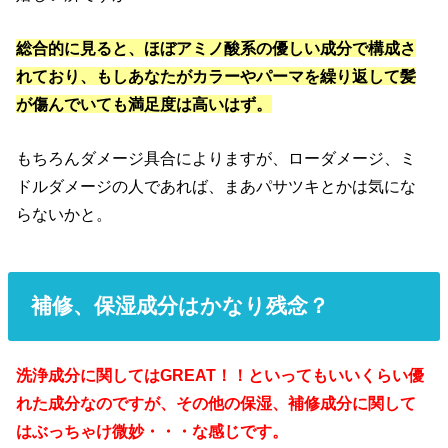
総合的に見ると、ほぼアミノ酸系の優しい成分で構成さ
れており、もしあなたがカラーやパーマを繰り返して髪
が傷んでいても満足度は高いはず。
もちろんダメージ具合によりますが、ローダメージ、ミ
ドルダメージの人であれば、まあパサツキとかは気にな
らないかと。
補修、保湿成分はかなり残念？
洗浄成分に関してはGREAT！！といってもいいくらい優
れた成分なのですが、その他の保湿、補修成分に関して
はぶっちゃけ微妙・・・な感じです。