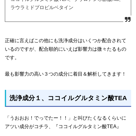
ラウラミドプロピルベタイン
正確に言えばこの他にも洗浄成分はいくつか配合されて
いるのですが、配合順的にいえば影響力は微々たるもの
です。
最も影響力の高い３つの成分に着目＆解析してきます！
洗浄成分１、ココイルグルタミン酸TEA
「うおおお！でっでたー！！」と叫びたくなるくらいに
アツい成分がコチラ、『ココイルグルタミン酸TEA』