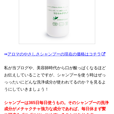
⇛
アロマのやさしさシャンプーの現在の価格はコチラ
私が当ブログや、美容師時代から口が酸っぱくなるほど
お伝えしていることですが、シャンプーを使う時はぜっ
っったいにどんな洗浄成分が使われてるのか？を見るよ
うにしていきましょう！
シャンプーは365日毎日使うもの。そのシャンプーの洗浄
成分がメチャクチャ強力な成分であれば、毎日休まず髪