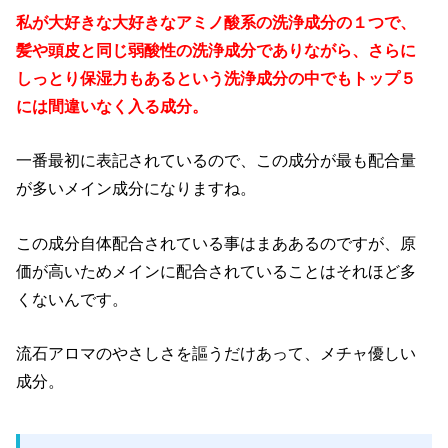
私が大好きな大好きなアミノ酸系の洗浄成分の１つで、
髪や頭皮と同じ弱酸性の洗浄成分でありながら、さらに
しっとり保湿力もあるという洗浄成分の中でもトップ５
には間違いなく入る成分。
一番最初に表記されているので、この成分が最も配合量
が多いメイン成分になりますね。
この成分自体配合されている事はまああるのですが、原
価が高いためメインに配合されていることはそれほど多
くないんです。
流石アロマのやさしさを謳うだけあって、メチャ優しい
成分。