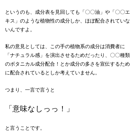
というのも、成分表を見回しても「〇〇油」や「〇〇エ
キス」のような植物性の成分しか、ほぼ配合されていな
いんですよ。
私の意見としては、この手の植物系の成分は消費者に
「ナチュラル感」を演出させるためだったり、〇〇種類
のボタニカル成分配合！とか成分の多さを宣伝するため
に配合されているとしか考えていません。
つまり、一言で言うと
「意味なしっっ！」
と言うことです。