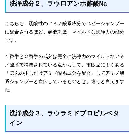
洗浄成分２、ラウロアンホ酢酸Na
こちらも、弱酸性のアミノ酸系成分でベビーシャンプー
に配合されるほど、超低刺激、マイルドな洗浄力の成分
です。
１番手と２番手の成分は完全に洗浄力のマイルドなアミ
ノ酸系で構成されている点からして、市販品によくある
「ほんの少しだけアミノ酸系成分を配合」してアミノ酸
系シャンプーと宣伝しているものとは、違うと言えます
ね。
洗浄成分３、ラウラミドプロピルベタ
イン