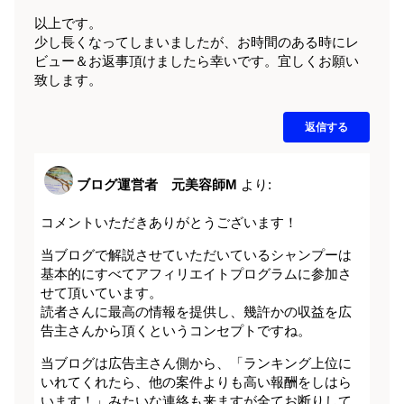
以上です。
少し長くなってしまいましたが、お時間のある時にレ
ビュー＆お返事頂けましたら幸いです。宜しくお願い
致します。
返信する
ブログ運営者 元美容師M
より:
コメントいただきありがとうございます！
当ブログで解説させていただいているシャンプーは
基本的にすべてアフィリエイトプログラムに参加さ
せて頂いています。
読者さんに最高の情報を提供し、幾許かの収益を広
告主さんから頂くというコンセプトですね。
当ブログは広告主さん側から、「ランキング上位に
いれてくれたら、他の案件よりも高い報酬をしはら
います！」みたいな連絡も来ますが全てお断りして