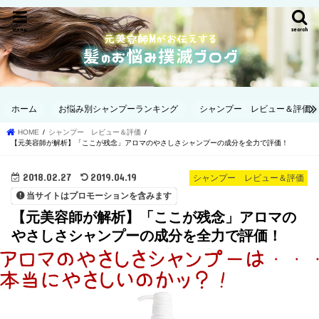
menu
search
ホーム
お悩み別シャンプーランキング
シャンプー レビュー＆評価
HOME
シャンプー レビュー＆評価
【元美容師が解析】「ここが残念」アロマのやさしさシャンプーの成分を全力で評価！
2018.02.27
2019.04.19
シャンプー レビュー＆評価
当サイトはプロモーションを含みます
【元美容師が解析】「ここが残念」アロマの
やさしさシャンプーの成分を全力で評価！