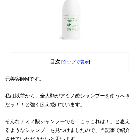
目次
[
タップで表示
]
元美容師Mです。
私は以前から、全人類がアミノ酸シャンプーを使うべき
だッ！！と強く伝え続けています。
そんなアミノ酸シャンプーでも「こッこれは！」と思え
るようなシャンプーを見つけましたので、当記事で紹介
させていただきたいと思います。