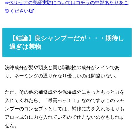
⇛
ペリセアの実証実験についてはコチラの中部あたりをご
覧ください
【結論】良シャンプーだが・・・期待し
過ぎは禁物
洗浄成分が髪や頭皮と同じ弱酸性の成分がメインであ
り、ネーミングの通りかなり優しいのは間違いない。
ただ、その他の補修成分や保湿成分にもっともっと力を
入れてくれたら、「最高っっ！！」なのですがこのシャ
ンプーのコンセプトとしては、補修に力を入れるよりも
アロマ成分に力を入れているので仕方ないのかもしれま
せん。