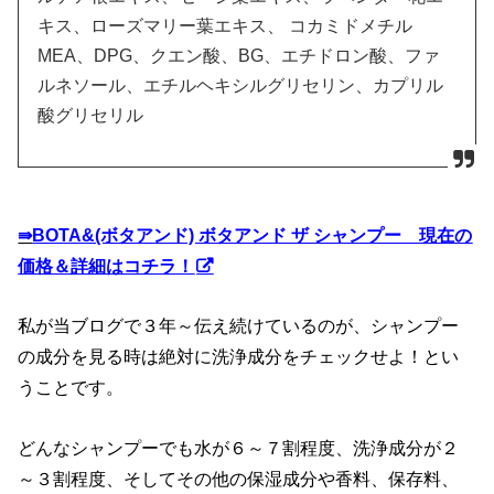
キス、ローズマリー葉エキス、 コカミドメチル
MEA、DPG、クエン酸、BG、エチドロン酸、ファ
ルネソール、エチルヘキシルグリセリン、カプリル
酸グリセリル
⇛
BOTA&(ボタアンド) ボタアンド ザ シャンプー 現在の
価格＆詳細はコチラ！
私が当ブログで３年～伝え続けているのが、シャンプー
の成分を見る時は絶対に洗浄成分をチェックせよ！とい
うことです。
どんなシャンプーでも水が６～７割程度、洗浄成分が２
～３割程度、そしてその他の保湿成分や香料、保存料、