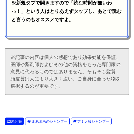
※新規タブで開きますので「読む時間が無いわ
っ！」という人はとりあえずタップし、あとで読む
と言うのもオススメですよ。
※記事の内容は個人の感想であり効果効能を保証、
医師や薬剤師およびその他の資格をもった専門家の
意見に代わるものではありません。そもそも髪質、
頭皮質は人により大きく違い、ご自身に合った物を
選択するのが重要です。
未分類
まあまあのシャンプー
アミノ酸シャンプー