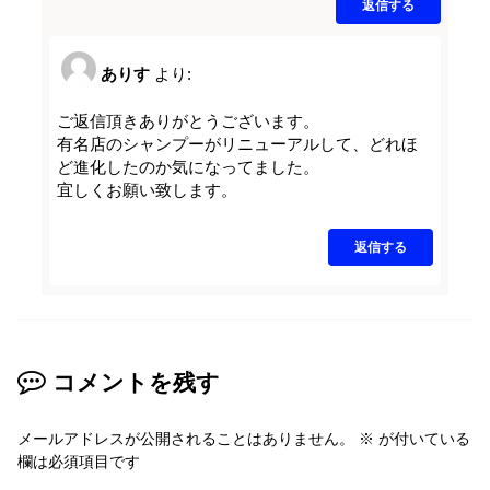
返信する
ありす
より:
ご返信頂きありがとうございます。
有名店のシャンプーがリニューアルして、どれほ
ど進化したのか気になってました。
宜しくお願い致します。
返信する
コメントを残す
メールアドレスが公開されることはありません。
※
が付いている
欄は必須項目です