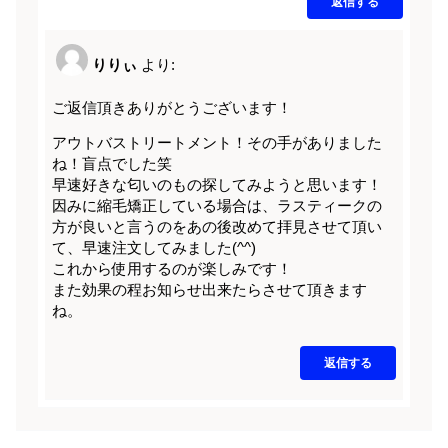
返信する
りりぃ
より:
ご返信頂きありがとうございます！
アウトバストリートメント！その手がありました
ね！盲点でした笑
早速好きな匂いのもの探してみようと思います！
因みに縮毛矯正している場合は、ラスティークの
方が良いと言うのをあの後改めて拝見させて頂い
て、早速注文してみました(^^)
これから使用するのが楽しみです！
また効果の程お知らせ出来たらさせて頂きます
ね。
返信する