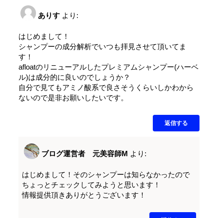
ありす
より:
はじめまして！
シャンプーの成分解析でいつも拝見させて頂いてま
す！
afloatのリニューアルしたプレミアムシャンプー(ハーベ
ル)は成分的に良いのでしょうか？
自分で見てもアミノ酸系で良さそうくらいしかわから
ないので是非お願いしたいです。
返信する
ブログ運営者 元美容師M
より:
はじめまして！そのシャンプーは知らなかったので
ちょっとチェックしてみようと思います！
情報提供頂きありがとうございます！