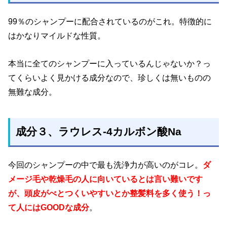
99％のシャンプーに配合されているのがこれ。特徴的に
はかなりマイルドな性質。
本当に全てのシャンプーに入っているんじゃないか？っ
てくらいよく見かける成分なので、珍しくは無いものの
無難な成分。
成分３、ラウレス-4カルボン酸Na
今回のシャンプーの中で最も洗浄力が高いのがコレ。
ダ
メージ毛や乾燥毛の人に向いているとは言い難いです
が、頭皮がべとつくいやすいとか整髪料を多く使う！っ
て人にはGOODな成分
。