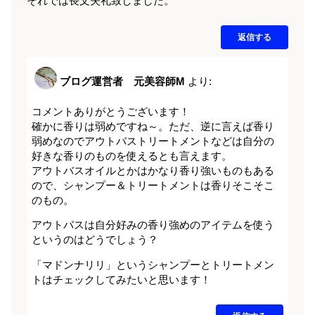
それでは長文失礼致しました。
返信する
ブログ運営者 元美容師M
より:
コメントありがとうございます！
確かに香りは弱めですね～。ただ、逆に言えば香り
弱めなのでアウトバストリートメントなどは自分の
好きな香りのものを使えるとも言えます。
アウトバスオイルとかはかなり香り強いものもある
ので、シャンプー＆トリートメントは香りそこそこ
のもの。
アウトバスは自分好みの香り強めのアイテムを使う
というのはどうでしょう？
「マドンナリリ」というシャンプーとトリートメン
トはチェックしてみたいと思います！