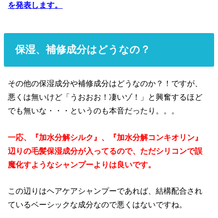
を発表します。
保湿、補修成分はどうなの？
その他の保湿成分や補修成分はどうなのか？！ですが、
悪くは無いけど「うおおお！凄いゾ！」と興奮するほど
でも無いな・・・というのも本音だったり。。。
一応、『加水分解シルク』、『加水分解コンキオリン』
辺りの毛髪保湿成分が入ってるので、ただシリコンで誤
魔化すようなシャンプーよりは良いです。
この辺りはヘアケアシャンプーであれば、結構配合され
ているベーシックな成分なので悪くはないですね。