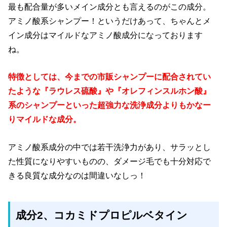
最も配合量が多いメイン成分とも言えるのがこの成分。
アミノ酸系シャンプー！というだけあって、ちゃんとメ
イン成分はマイルドなアミノ酸成分になっております
ね。
特徴としては、今までの市販シャンプーに配合されてい
たような『ラウレス硫酸』や『オレフィンスルホン酸』
系のシャンプーといった超強力な洗浄成分よりもかなー
りマイルドな成分。
アミノ酸系成分の中では若干洗浄力があり、サラッとし
た性質になりやすいものの、ダメージ毛でも十分対応で
きる良質な成分なのは間違いなしっ！
成分2
、コカミドプロピルベタイン