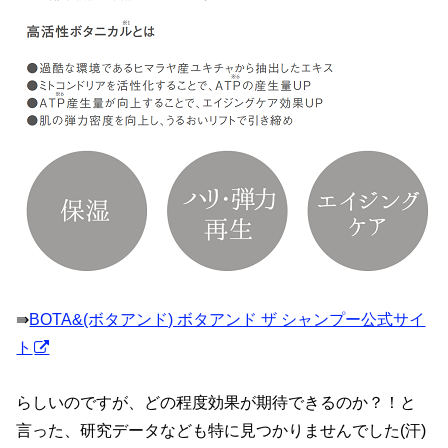
⇛
BOTA&(ボタアンド) ボタアンド ザ シャンプー公式サイ
ト
らしいのですが、どの程度効果が期待できるのか？！と
言った、研究データなども特に見つかりませんでした(汗)