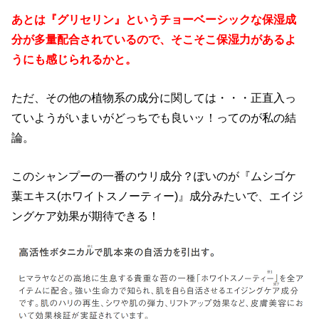
あとは『グリセリン』というチョーベーシックな保湿成
分が多量配合されているので、そこそこ保湿力があるよ
うにも感じられるかと。
ただ、その他の植物系の成分に関しては・・・正直入っ
ていようがいまいがどっちでも良いッ！ってのが私の結
論。
このシャンプーの一番のウリ成分？ぽいのが『ムシゴケ
葉エキス(ホワイトスノーティー)』成分みたいで、エイジ
ングケア効果が期待できる！