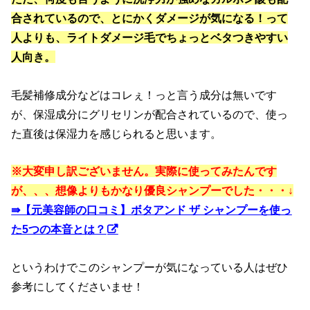
合されているので、とにかくダメージが気になる！って
人よりも、ライトダメージ毛でちょっとベタつきやすい
人向き。
毛髪補修成分などはコレぇ！っと言う成分は無いです
が、保湿成分にグリセリンが配合されているので、使っ
た直後は保湿力を感じられると思います。
※大変申し訳ございません。実際に使ってみたんです
が、、、想像よりもかなり優良シャンプーでした・・・↓
⇛
【元美容師の口コミ】ボタアンド ザ シャンプーを使っ
た5つの本音とは？
というわけでこのシャンプーが気になっている人はぜひ
参考にしてくださいませ！