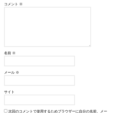
コメント
※
名前
※
メール
※
サイト
次回のコメントで使用するためブラウザーに自分の名前、メー