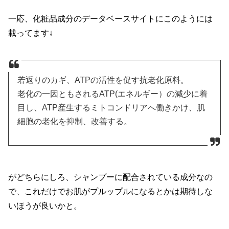
一応、化粧品成分のデータベースサイトにこのようには
載ってます↓
若返りのカギ、ATPの活性を促す抗老化原料。
老化の一因ともされるATP(エネルギー）の減少に着
目し、ATP産生するミトコンドリアへ働きかけ、肌
細胞の老化を抑制、改善する。
がどちらにしろ、シャンプーに配合されている成分なの
で、これだけでお肌がプルップルになるとかは期待しな
いほうが良いかと。