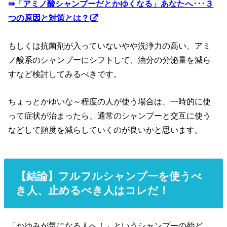
⇛
「アミノ酸シャンプーだとかゆくなる」あなたへ･･･３
つの原因と対策とは？
もしくは抗菌剤が入っていないやや洗浄力の高い、アミ
ノ酸系のシャンプーにシフトして、油分の分泌量を減ら
すなど検討してみるべきです。
ちょっとかゆいな～程度の人が使う場合は、一時的に使
って症状が治まったら、通常のシャンプーと交互に使う
などして頻度を減らしていくのが良いかと思います。
【結論】フルフルシャンプーを使うべ
き人、止めるべき人はコレだ！
「かゆみが気になる人へ！」というシャンプーの殆ど