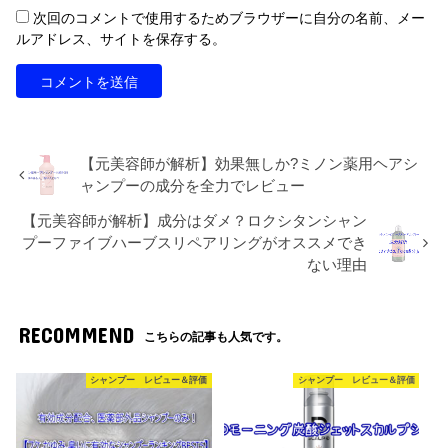
次回のコメントで使用するためブラウザーに自分の名前、メー
ルアドレス、サイトを保存する。
【元美容師が解析】効果無しか?ミノン薬用ヘアシ
ャンプーの成分を全力でレビュー
【元美容師が解析】成分はダメ？ロクシタンシャン
プーファイブハーブスリペアリングがオススメでき
ない理由
RECOMMEND
こちらの記事も人気です。
シャンプー レビュー＆評価
シャンプー レビュー＆評価