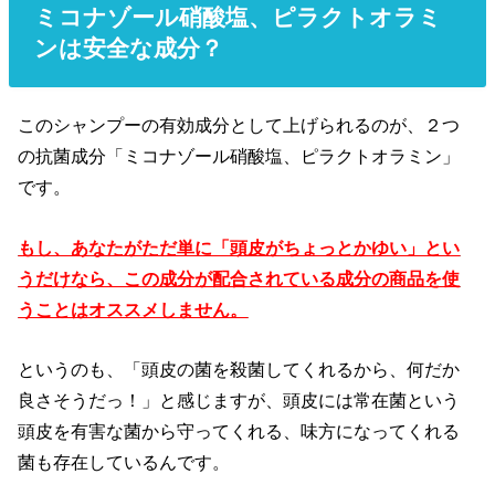
ミコナゾール硝酸塩、ピラクトオラミ
ンは安全な成分？
このシャンプーの有効成分として上げられるのが、２つ
の抗菌成分「ミコナゾール硝酸塩、ピラクトオラミン」
です。
もし、あなたがただ単に「頭皮がちょっとかゆい」とい
うだけなら、この成分が配合されている成分の商品を使
うことはオススメしません。
というのも、「頭皮の菌を殺菌してくれるから、何だか
良さそうだっ！」と感じますが、頭皮には常在菌という
頭皮を有害な菌から守ってくれる、味方になってくれる
菌も存在しているんです。