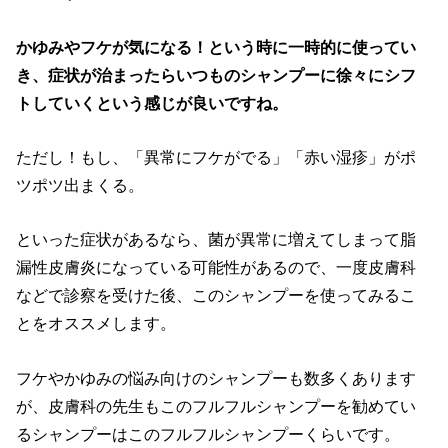
かゆみやフケが気になる！という時に一時的に使ってい
き、症状が治まったらいつものシャンプーに徐々にシフ
トしていくという感じが良いですね。
ただし！もし、「異常にフケがでる」「赤い湿疹」がポ
ツポツ出まくる。
といった症状があるなら、菌が異常に増えてしまって脂
漏性皮膚炎になっている可能性があるので、一度皮膚科
などで診察を受けた後、このシャンプーを使ってみるこ
とをオススメします。
フケやかゆみの悩み向けのシャンプーも数多くあります
が、皮膚科の先生もこのフルフルシャンプーを勧めてい
るシャンプーはこのフルフルシャンプーくらいです。