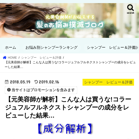
menu
search
ホーム
お悩み別シャンプーランキング
シャンプー レビュー＆評価
HOME
シャンプー レビュー＆評価
【元美容師が解析】こんな人は買うな!コラージュフルフルネクストシャンプーの成分をレビュ
ーした結果…
2018.05.19
2019.02.16
シャンプー レビュー＆評価
当サイトはプロモーションを含みます
【元美容師が解析】こんな人は買うな!コラー
ジュフルフルネクストシャンプーの成分をレ
ビューした結果…