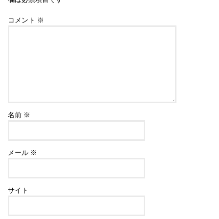
コメント
※
名前
※
メール
※
サイト