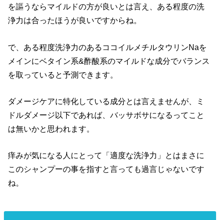
を謳うならマイルドの方が良いとは言え、ある程度の洗
浄力は合ったほうが良いですからね。
で、ある程度洗浄力のあるココイルメチルタウリンNaを
メインにベタイン系&酢酸系のマイルドな成分でバランス
を取っていると予測できます。
ダメージケアに特化している成分とは言えませんが、ミ
ドルダメージ以下であれば、バッサボサになるってこと
は無いかと思われます。
痒みが気になる人にとって「適度な洗浄力」とはまさに
このシャンプーの事を指すと言っても過言じゃないです
ね。