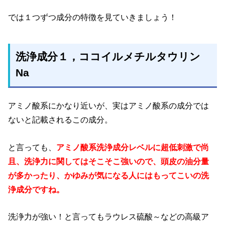
では１つずつ成分の特徴を見ていきましょう！
洗浄成分１，ココイルメチルタウリン
Na
アミノ酸系にかなり近いが、実はアミノ酸系の成分では
ないと記載されるこの成分。
と言っても、
アミノ酸系洗浄成分レベルに超低刺激で尚
且、洗浄力に関してはそこそこ強いので、頭皮の油分量
が多かったり、かゆみが気になる人にはもってこいの洗
浄成分ですね。
洗浄力が強い！と言ってもラウレス硫酸～などの高級ア