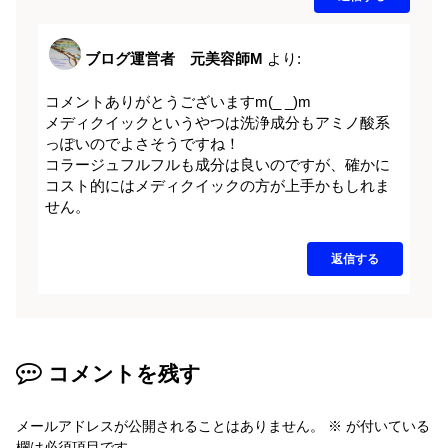
ブログ運営者 元美容師M
より:
コメントありがとうございますm(_ _)m
メディクイックというやつは洗浄成分もアミノ酸系
っぽいのでよさそうですね！
コラージュフルフルも成分は良いのですが、確かに
コスト的にはメディクイックの方が上手かもしれま
せん。
返信する
コメントを残す
メールアドレスが公開されることはありません。
※
が付いている
欄は必須項目です