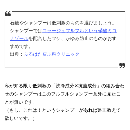
石鹸やシャンプーは低刺激のものを選びましょう。
シャンプーでは
コラージュフルフルという硝酸ミコ
ナゾール
を配合したフケ、かゆみ防止のものがおす
すめです。
出典：
ふるはた皮ふ科クリニック
私が知る限り低刺激の「洗浄成分✕抗菌成分」の組み合わ
せのシャンプーはこのフルフルシャンプー意外に見たこ
とが無いです。
（もし、これは！というシャンプーがあれば是非教えて
欲しいです。）