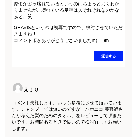
原価がぶっ壊れているというのはちょっとよくわか
りませんが、壊れている基準は人それぞれなのかな
ぁと。笑
GRAVISというのは初耳ですので、検討させていただ
きますね！
コメント頂きありがとうございましたm(_ _)m
返信する
え
より:
コメント失礼します。いつも参考にさせて頂いていま
す。シャンプーでは無いのですが「ハホニコ 美容師さ
んが考えた髪のためのタオル」をレビューして頂きた
いです。お時間あるときで良いので検討宜しくお願い
します。