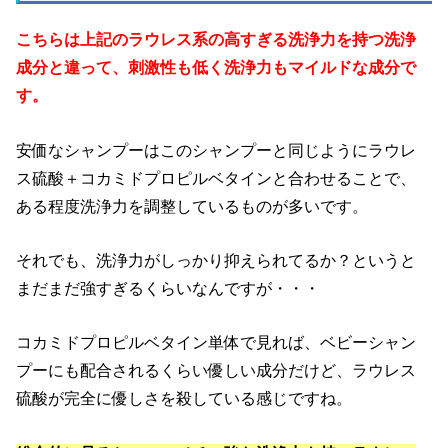
こちらは上記のラウレス系の高すぎる洗浄力を持つ洗浄
成分と違って、刺激性も低く洗浄力もマイルドな成分で
す。
安価なシャンプーはこのシャンプーと同じようにラウレ
ス硫酸＋コカミドプロピルベタインと合わせることで、
ある程度洗浄力を調整しているものが多いです。
それでも、洗浄力がしっかり抑えられてるか？というと
まだまだ強すぎるくらいなんですが・・・
コカミドプロピルベタイン単体で見れば、ベビーシャン
プーにも配合されるくらい優しい成分だけど、ラウレス
硫酸が完全に優しさを殺している感じですね。