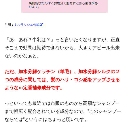
引用：
ミルリッシュ公式
「あ、あれ？牛乳は？」っと言いたくなりますが、正直
そこまで効果は期待できないから、大きくアピール出来
ないのかなぁと。
ただ、加水分解ケラチン（羊毛）、加水分解シルクの２
つの成分に関しては、髪のハリ・コシ感をアップさせる
ようなｍ定番補修成分です。
っといっても最近では市販のものから高額なシャンプー
まで幅広く配合されている成分なので、”このシャンプー
ならでは”というにはちょっと弱いです。