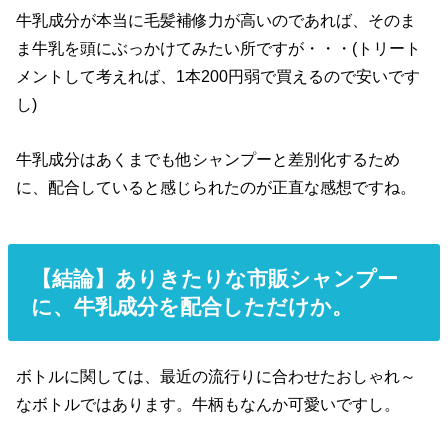
牛乳成分が本当に毛髪補修力が高いのであれば、そのま
ま牛乳を頭にぶっかけてみたい所ですが・・・(トリート
メントして考えれば、1本200円弱で買えるので安いです
し)
牛乳成分はあくまでも他シャンプーと差別化するため
に、配合していると感じられたのが正直な感想ですね。
【結論】ありきたりな市販シャンプー
に、牛乳成分を配合しただけか。
ボトルに関しては、最近の流行りに合わせたおしゃれ～
なボトルではあります。牛柄もなんか可愛いですし。