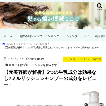
menu
search
ホーム
お悩み別シャンプーランキング
シャンプー レビュー＆評価
HOME
シャンプー レビュー＆評価
【元美容師が解析】5つの牛乳成分は効果なし?ミルリッシュシャンプーの成分をレビュー！
2018.12.27
2019.01.21
シャンプー レビュー＆評価
当サイトはプロモーションを含みます
【元美容師が解析】5つの牛乳成分は効果な
し?ミルリッシュシャンプーの成分をレビュ
ー！