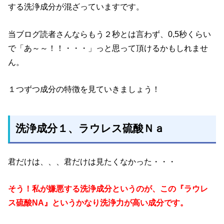
する洗浄成分が混ざっていますです。
当ブログ読者さんならもう２秒とは言わず、0,5秒くらい
で「あ～～！！・・・」っと思って頂けるかもしれませ
ん。
１つずつ成分の特徴を見ていきましょう！
洗浄成分１、ラウレス硫酸Ｎａ
君だけは、、、君だけは見たくなかった・・・
そう！私が嫌悪する洗浄成分というのが、この『ラウレ
ス硫酸NA』というかなり洗浄力が高い成分です。