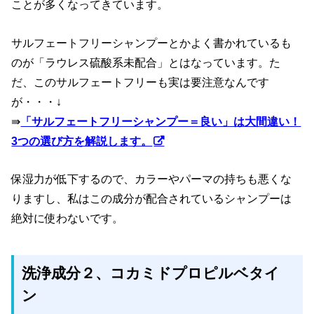
ことが多くなってきています。
サルフェートフリーシャンプーとかよく書かれているも
のが「ラウレス硫酸系未配合」とはなっています。た
だ、このサルフェートフリーも実は要注意なんです
が・・・↓
⇛
「サルフェートフリーシャンプー＝良い」は大間違い！
3つの選び方を解説します。
保湿力が低下するので、カラーやパーマの持ちも悪くな
りますし、私はこの成分が配合されているシャンプーは
絶対に使わないです。
洗浄成分２、コカミドプロピルベタイ
ン