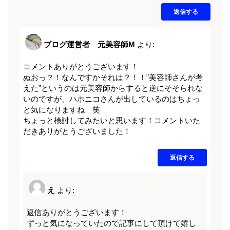
返信する
ブログ運営者 元美容師M
より:
コメントありがとうございます！
ぬおっ？！なんですかそれは？！！”美容師さんが考
えた”というのは元美容師からすると逆にそそられな
いのですが、ハホニコさんが出しているのはちょっ
と気になりますね 笑
ちょっと検討してみたいと思います！コメントいた
だきありがとうございました！
返信する
え
より:
返信ありがとうございます！
ずっと気になっていたので記事にして頂けて嬉し