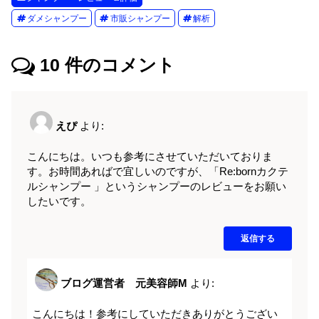
ダメシャンプー
市販シャンプー
解析
10
件のコメント
えぴ
より:
こんにちは。いつも参考にさせていただいておりま
す。お時間あればで宜しいのですが、「Re:bornカクテ
ルシャンプー 」というシャンプーのレビューをお願い
したいです。
返信する
ブログ運営者 元美容師M
より:
こんにちは！参考にしていただきありがとうござい