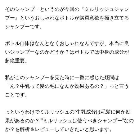
そのシャンプーというのが今回の『ミルリッシュシャン
プー』というおしゃれなボトルが購買意欲を掻き立てる
シャンプーです。
ボトル自体はなんとなくおしゃれなんですが、本当に良
いシャンプーなのかどうか？はボトルでは中身の成分が
超絶重要。
私がこのシャンプーを見た時に一番に感じた疑問は
「ん？牛乳って髪の毛になんか効果あるの？」っと言う
ことです。
っというわけでミルリッシュの”牛乳成分は毛髪に何か効
果があるのか？””ミルリッシュは使うべきシャンプー”なの
か？を解析＆レビューしていきたいと思います。