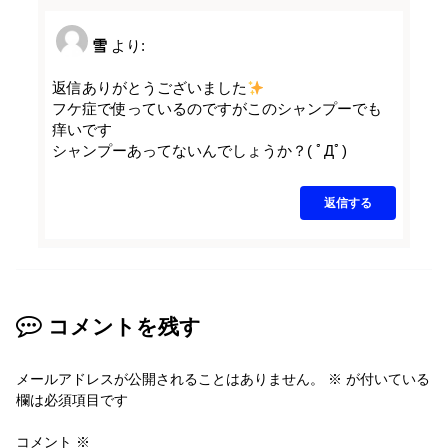
雪
より:
返信ありがとうございました
フケ症で使っているのですがこのシャンプーでも
痒いです
シャンプーあってないんでしょうか？( ﾟДﾟ)
返信する
コメントを残す
メールアドレスが公開されることはありません。
※
が付いている
欄は必須項目です
コメント
※