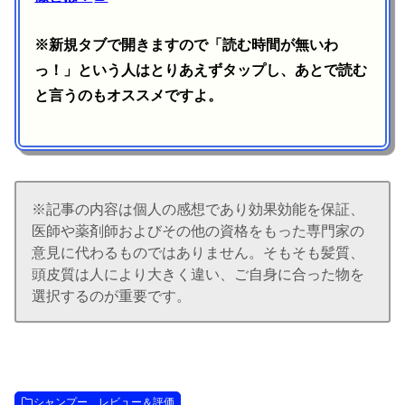
※新規タブで開きますので「読む時間が無いわ
っ！」という人はとりあえずタップし、あとで読む
と言うのもオススメですよ。
※記事の内容は個人の感想であり効果効能を保証、
医師や薬剤師およびその他の資格をもった専門家の
意見に代わるものではありません。そもそも髪質、
頭皮質は人により大きく違い、ご自身に合った物を
選択するのが重要です。
シャンプー レビュー＆評価