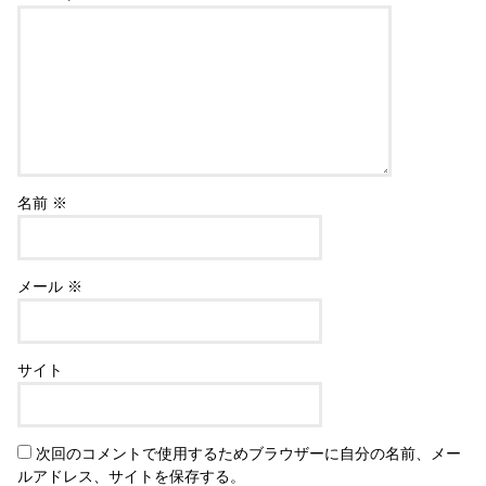
名前
※
メール
※
サイト
次回のコメントで使用するためブラウザーに自分の名前、メー
ルアドレス、サイトを保存する。