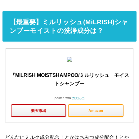
【最重要】ミルリッシュ(MiLRISH)シャ
ンプーモイストの洗浄成分は？
『MILRISH MOISTSHAMPOO/ミルリッシュ モイス
トシャンプー
posted with
カエレバ
楽天市場
Amazon
どんなにミルク成分配合！とかはちみつ成分配合！とか