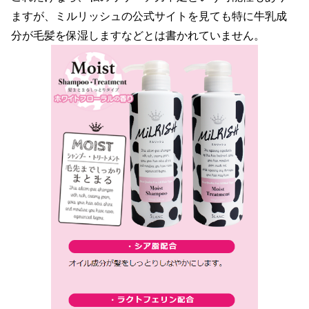
ますが、ミルリッシュの公式サイトを見ても特に牛乳成
分が毛髪を保湿しますなどとは書かれていません。